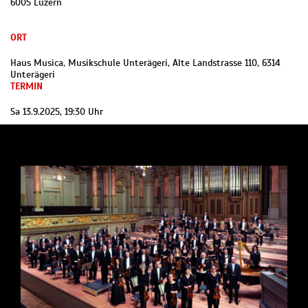
6005 Luzern
ORT
Haus Musica, Musikschule Unterägeri, Alte Landstrasse 110, 6314
Unterägeri
TERMIN
Sa 13.9.2025, 19:30 Uhr