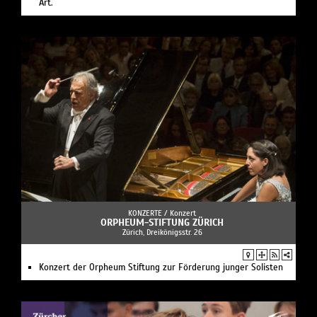
Art.
KONZERTE /
Konzert
ORPHEUM-STIFTUNG ZÜRICH
Zürich, Dreikönigsstr. 26
Konzert der Orpheum Stiftung zur Förderung junger Solisten