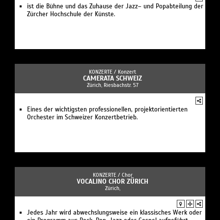
ist die Bühne und das Zuhause der Jazz– und Popabteilung der
Zürcher Hochschule der Künste.
KONZERTE /
Konzert
CAMERATA SCHWEIZ
Zürich, Riesbachstr. 57
Eines der wichtigsten professionellen, projektorientierten
Orchester im Schweizer Konzertbetrieb.
KONZERTE /
Chor
VOCALINO CHOR ZÜRICH
Zürich,
Jedes Jahr wird abwechslungsweise ein klassisches Werk oder