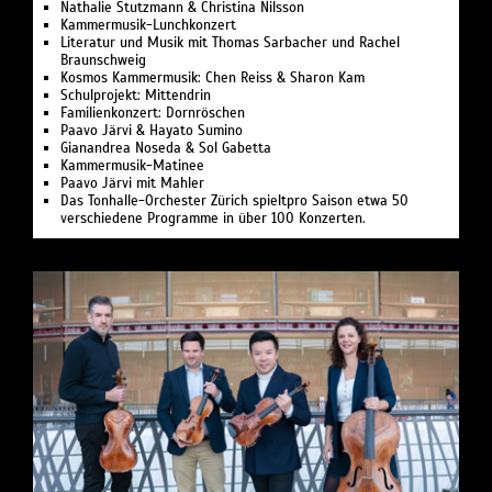
Nathalie Stutzmann & Christina Nilsson
Kammermusik-Lunchkonzert
Literatur und Musik mit Thomas Sarbacher und Rachel
Braunschweig
Kosmos Kammermusik: Chen Reiss & Sharon Kam
Schulprojekt: Mittendrin
Familienkonzert: Dornröschen
Paavo Järvi & Hayato Sumino
Gianandrea Noseda & Sol Gabetta
Kammermusik-Matinee
Paavo Järvi mit Mahler
Das Tonhalle-Orchester Zürich spieltpro Saison etwa 50
verschiedene Programme in über 100 Konzerten.