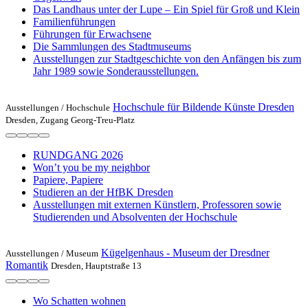
Das Landhaus unter der Lupe – Ein Spiel für Groß und Klein
Familienführungen
Führungen für Erwachsene
Die Sammlungen des Stadtmuseums
Ausstellungen zur Stadtgeschichte von den Anfängen bis zum
Jahr 1989 sowie Sonderausstellungen.
Hochschule für Bildende Künste Dresden
Ausstellungen /
Hochschule
Dresden, Zugang Georg-Treu-Platz
RUNDGANG 2026
Won’t you be my neighbor
Papiere, Papiere
Studieren an der HfBK Dresden
Ausstellungen mit externen Künstlern, Professoren sowie
Studierenden und Absolventen der Hochschule
Kügelgenhaus - Museum der Dresdner
Ausstellungen /
Museum
Romantik
Dresden, Hauptstraße 13
Wo Schatten wohnen