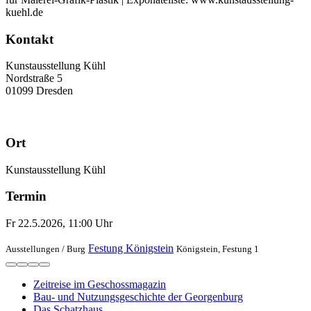
kuehl.de
Kontakt
Kunstausstellung Kühl
Nordstraße 5
01099 Dresden
Ort
Kunstausstellung Kühl
Termin
Fr 22.5.2026, 11:00 Uhr
Festung Königstein
Ausstellungen /
Burg
Königstein, Festung 1
Zeitreise im Geschossmagazin
Bau- und Nutzungsgeschichte der Georgenburg
Das Schatzhaus