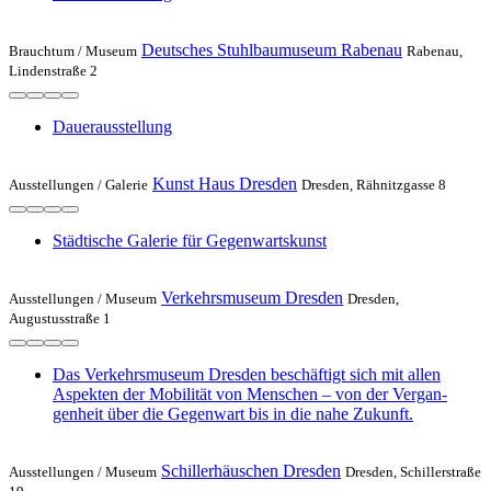
Deutsches Stuhlbaumuseum Rabenau
Brauchtum /
Museum
Rabenau,
Lindenstraße 2
Dauerausstellung
Kunst Haus Dresden
Ausstellungen /
Galerie
Dresden, Rähnitzgasse 8
Städtische Galerie für Gegenwartskunst
Verkehrsmuseum Dresden
Ausstellungen /
Museum
Dresden,
Augustusstraße 1
Das Verkehrs­museum Dresden beschäftigt sich mit allen
Aspekten der Mobilität von Menschen – von der Vergan­
genheit über die Gegenwart bis in die nahe Zukunft.
Schillerhäuschen Dresden
Ausstellungen /
Museum
Dresden, Schillerstraße