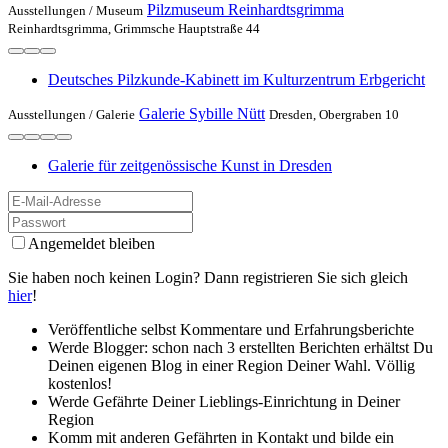
Pilzmuseum Reinhardtsgrimma
Ausstellungen /
Museum
Reinhardtsgrimma, Grimmsche Hauptstraße 44
Deutsches Pilzkunde-Kabinett im Kulturzentrum Erbgericht
Galerie Sybille Nütt
Ausstellungen /
Galerie
Dresden, Obergraben 10
Galerie für zeitgenössische Kunst in Dresden
Angemeldet bleiben
Sie haben noch keinen Login? Dann registrieren Sie sich gleich
hier
!
Veröffentliche selbst Kommentare und Erfahrungsberichte
Werde Blogger: schon nach 3 erstellten Berichten erhältst Du
Deinen eigenen Blog in einer Region Deiner Wahl. Völlig
kostenlos!
Werde Gefährte Deiner Lieblings-Einrichtung in Deiner
Region
Komm mit anderen Gefährten in Kontakt und bilde ein