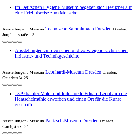
Im Deutschen Hygiene-Museum begeben sich Besucher auf
eine Erlebnisreise zum Menschen.
Technische Sammlungen Dresden
Ausstellungen /
Museum
Dresden,
Junghansstraße 1-3
Ausstellungen zur deutschen und vorwiegend sächsischen
Industrie- und Technikgeschichte
Leonhardi-Museum Dresden
Ausstellungen /
Museum
Dresden,
Grundstraße 26
1879 hat der Maler und Industrielle Eduard Leonhardi die
Hentschelmühle erworben und einen Ort für die Kunst
geschaffen
Palitzsch-Museum Dresden
Ausstellungen /
Museum
Dresden,
Gamigstraße 24