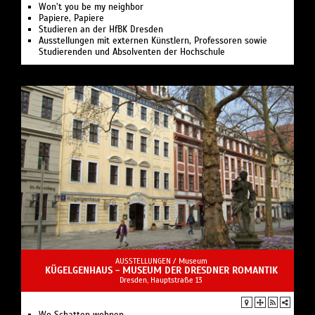
Won’t you be my neighbor
Papiere, Papiere
Studieren an der HfBK Dresden
Ausstellungen mit externen Künstlern, Professoren sowie
Studierenden und Absolventen der Hochschule
AUSSTELLUNGEN /
Museum
KÜGELGENHAUS - MUSEUM DER DRESDNER ROMANTIK
Dresden, Hauptstraße 13
Wo Schatten wohnen