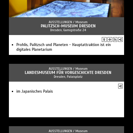
AUSSTELLUNGEN /
Museum
PALITZSCH-MUSEUM DRESDEN
Dresden, Gamigstraße 24
Prohlis, Palitzsch und Planeten - Hauptattraktion ist ein
digitales Planetarium
AUSSTELLUNGEN /
Museum
LANDESMUSEUM FÜR VORGESCHICHTE DRESDEN
Dresden, Palaisplatz
im Japanisches Palais
AUSSTELLUNGEN /
Museum