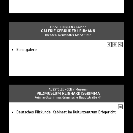
AUSSTELLUNGEN /
Galerie
GALERIE GEBRÜDER LEHMANN
Dresden, Neustädter Markt 11/12
Kunstgalerie
AUSSTELLUNGEN /
Museum
PILZMUSEUM REINHARDTSGRIMMA
Reinhardtsgrimma, Grimmsche Hauptstraße 44
Deutsches Pilzkunde-Kabinett im Kulturzentrum Erbgericht