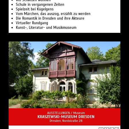
Schule in vergangenen Zeiten
Spielzeit bei Kügelgens
Vom Märchen, das auszog, erzählt zu werden
Die Romantik in Dresden und ihre Akteure
Virtueller Rundgang
Kunst-, Literatur- und Musikmuseum
AUSSTELLUNGEN /
Museum
KRASZEWSKI-MUSEUM DRESDEN
Dresden, Nordstraße 28