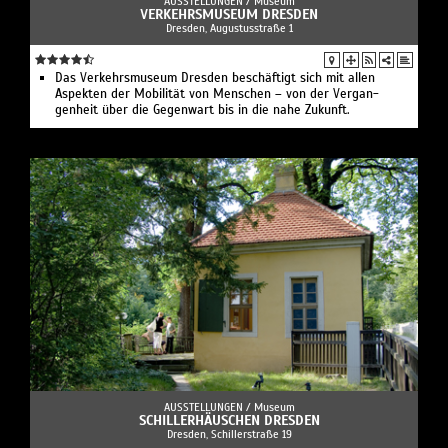
AUSSTELLUNGEN /
Museum
VERKEHRSMUSEUM DRESDEN
Dresden, Augustusstraße 1
Das Verkehrs­museum Dresden beschäftigt sich mit allen
Aspekten der Mobilität von Menschen – von der Vergan­
genheit über die Gegenwart bis in die nahe Zukunft.
AUSSTELLUNGEN /
Museum
SCHILLERHÄUSCHEN DRESDEN
Dresden, Schillerstraße 19