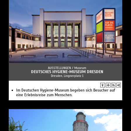
AUSSTELLUNGEN /
Museum
DEUTSCHES HYGIENE-MUSEUM DRESDEN
Dresden, Lingnerplatz 1
Im Deutschen Hygiene-Museum begeben sich Besucher auf
eine Erlebnisreise zum Menschen.