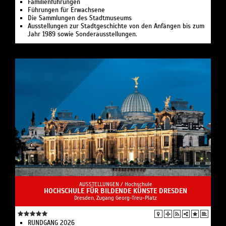
Familienführungen
Führungen für Erwachsene
Die Sammlungen des Stadtmuseums
Ausstellungen zur Stadtgeschichte von den Anfängen bis zum
Jahr 1989 sowie Sonderausstellungen.
AUSSTELLUNGEN /
Hochschule
HOCHSCHULE FÜR BILDENDE KÜNSTE DRESDEN
Dresden, Zugang Georg-Treu-Platz
RUNDGANG 2026