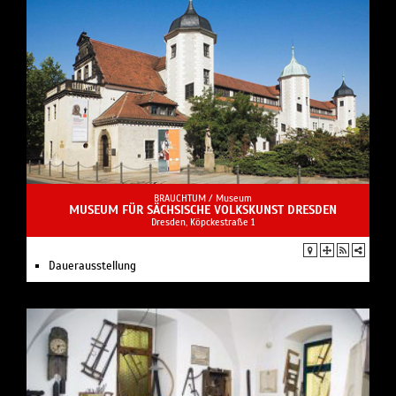
BRAUCHTUM /
Museum
MUSEUM FÜR SÄCHSISCHE VOLKSKUNST DRESDEN
Dresden, Köpckestraße 1
Dauerausstellung