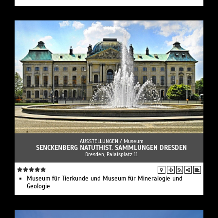
AUSSTELLUNGEN /
Museum
SENCKENBERG NATUTHIST. SAMMLUNGEN DRESDEN
Dresden, Palaisplatz 11
Museum für Tierkunde und Museum für Mineralogie und
Geologie