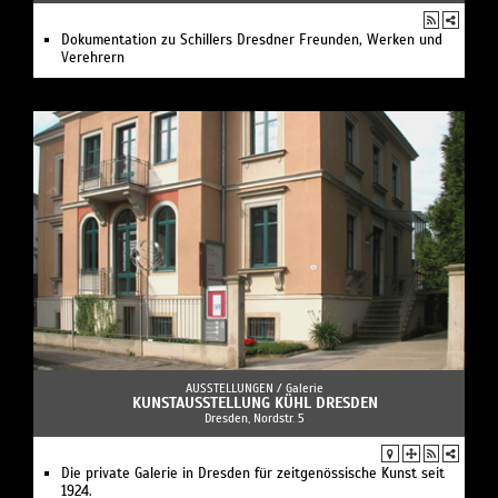
Dokumentation zu Schillers Dresdner Freunden, Werken und
Verehrern
AUSSTELLUNGEN /
Galerie
KUNSTAUSSTELLUNG KÜHL DRESDEN
Dresden, Nordstr. 5
Die private Galerie in Dresden für zeitgenössische Kunst seit
1924.