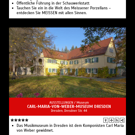
Öffentliche Führung in der Schauwerkstatt
Tauchen Sie ein in die Welt des Meissener Porzellans –
entdecken Sie MEISSEN mit allen Sinnen.
AUSSTELLUNGEN /
Museum
CARL-MARIA-VON-WEBER-MUSEUM DRESDEN
Dresden, Dresdner Str. 44
Das Musikmuseum in Dresden ist dem Komponisten Carl Maria
von Weber gewidmet.