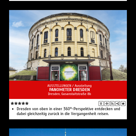
AUSSTELLUNGEN /
Ausstellung
PANOMETER DRESDEN
Dresden, Gasanstaltstraße 8b
Dresden von oben in einer 360°-Perspektive entdecken und
dabei gleichzeitig zurück in die Vergangenheit reisen.