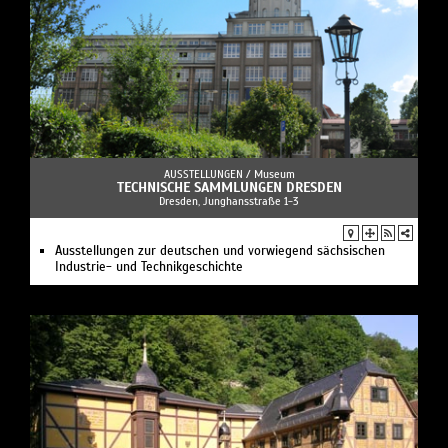
AUSSTELLUNGEN /
Museum
TECHNISCHE SAMMLUNGEN DRESDEN
Dresden, Junghansstraße 1-3
Ausstellungen zur deutschen und vorwiegend sächsischen
Industrie- und Technikgeschichte