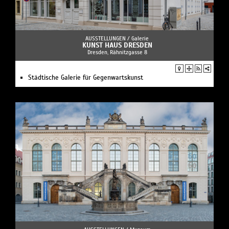
AUSSTELLUNGEN /
Galerie
KUNST HAUS DRESDEN
Dresden, Rähnitzgasse 8
Städtische Galerie für Gegenwartskunst