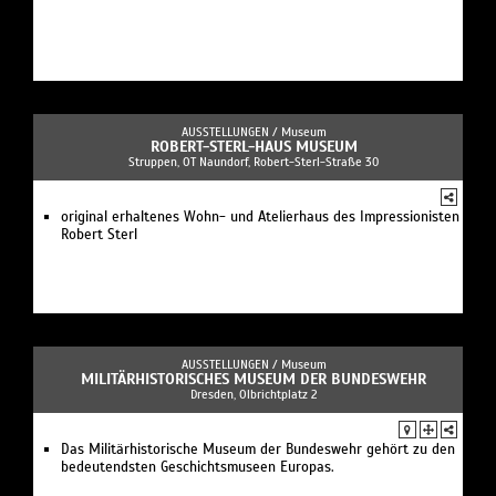
AUSSTELLUNGEN /
Museum
ROBERT-STERL-HAUS MUSEUM
Struppen, OT Naundorf, Robert-Sterl-Straße 30
original erhaltenes Wohn- und Atelierhaus des Impressionisten
Robert Sterl
AUSSTELLUNGEN /
Museum
MILITÄRHISTORISCHES MUSEUM DER BUNDESWEHR
Dresden, Olbrichtplatz 2
Das Militärhistorische Museum der Bundeswehr gehört zu den
bedeutendsten Geschichtsmuseen Europas.