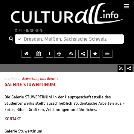
ORT EINGEBEN:
Bewertung und Bericht
GALERIE STUWERTINUM
Die Galerie STUWERTINUM in der Hauptgeschäftsstelle des
Studentenwerks stellt ausschließlich studentische Arbeiten aus -
Fotos, Bilder, Grafiken, Zeichnungen und ähnliches.
KONTAKT
Galerie Stuwertinum