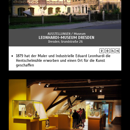
AUSSTELLUNGEN /
Museum
LEONHARDI-MUSEUM DRESDEN
Dresden, Grundstraße 26
1879 hat der Maler und Industrielle Eduard Leonhardi die
Hentschelmühle erworben und einen Ort für die Kunst
geschaffen