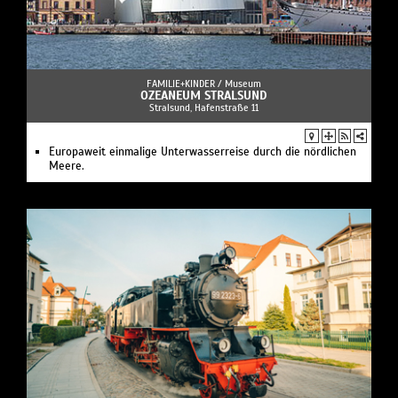
FAMILIE+KINDER /
Museum
OZEANEUM STRALSUND
Stralsund, Hafenstraße 11
Europaweit einmalige Unterwasserreise durch die nördlichen
Meere.