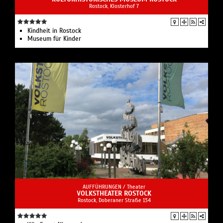
Rostock, Klosterhof 7
Kindheit in Rostock
Museum für Kinder
AUFFÜHRUNGEN /
Theater
VOLKSTHEATER ROSTOCK
Rostock, Doberaner Straße 134