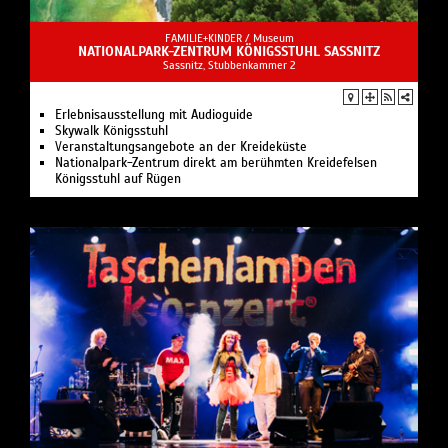
FAMILIE+KINDER /
Museum
NATIONALPARK-ZENTRUM KÖNIGSSTUHL SASSNITZ
Sassnitz, Stubbenkammer 2
Erlebnisausstellung mit Audioguide
Skywalk Königsstuhl
Veranstaltungsangebote an der Kreideküste
Nationalpark-Zentrum direkt am berühmten Kreidefelsen
Königsstuhl auf Rügen