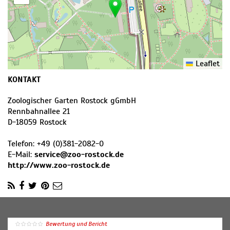
Leaflet
KONTAKT
Zoologischer Garten Rostock gGmbH
Rennbahnallee 21
D
-
18059
Rostock
Telefon:
+49 (0)381-2082-0
E-Mail:
service@zoo-rostock.de
http://www.zoo-rostock.de
Bewertung und Bericht