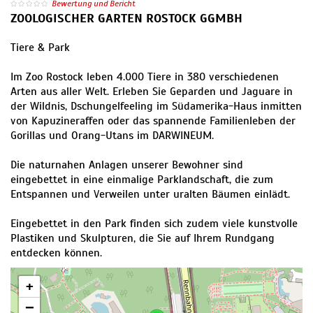
Bewertung und Bericht
ZOOLOGISCHER GARTEN ROSTOCK GGMBH
Tiere & Park
Im Zoo Rostock leben 4.000 Tiere in 380 verschiedenen
Arten aus aller Welt. Erleben Sie Geparden und Jaguare in
der Wildnis, Dschungelfeeling im Südamerika-Haus inmitten
von Kapuzineraffen oder das spannende Familienleben der
Gorillas und Orang-Utans im DARWINEUM.
Die naturnahen Anlagen unserer Bewohner sind
eingebettet in eine einmalige Parklandschaft, die zum
Entspannen und Verweilen unter uralten Bäumen einlädt.
Eingebettet in den Park finden sich zudem viele kunstvolle
Plastiken und Skulpturen, die Sie auf Ihrem Rundgang
entdecken können.
+
−