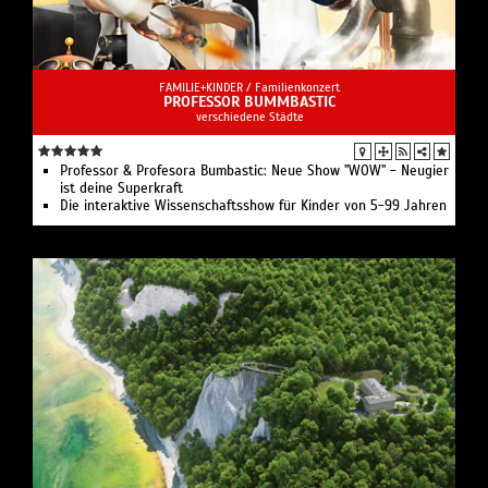
FAMILIE+KINDER /
Familienkonzert
PROFESSOR BUMMBASTIC
verschiedene Städte
Professor & Profesora Bumbastic: Neue Show "WOW" - Neugier
ist deine Superkraft
Die interaktive Wissenschaftsshow für Kinder von 5-99 Jahren