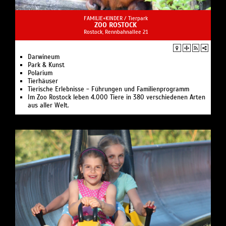
FAMILIE+KINDER /
Tierpark
ZOO ROSTOCK
Rostock, Rennbahnallee 21
Darwineum
Park & Kunst
Polarium
Tierhäuser
Tierische Erlebnisse - Führungen und Familienprogramm
Im Zoo Rostock leben 4.000 Tiere in 380 verschiedenen Arten
aus aller Welt.