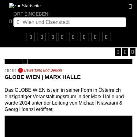
ORT EINGEBEN:
Bewertung und Bericht
3
GLOBE WIEN | MARX HALLE
Das GLOBE WIEN ist ein in seiner Form in Österreich
einzigartiger Veranstaltungsraum in der Marx Halle und
wurde 2014 unter der Leitung von Michael Niavarani &
Georg Hoanzl eröffnet.