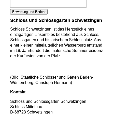
Bewertung und Bericht
Schloss und Schlossgarten Schwetzingen
Schloss Schwetzingen ist das Herzstück eines
einzigartigen Ensembles bestehend aus Schloss,
Schlossgarten und historischem Schlossplatz. Aus
einer kleinen mittelalterlichen Wasserburg entstand
im 18. Jahrhundert die malerische Sommerresidenz
der Kurfürsten von der Pfalz.
(Bild: Staatliche Schlösser und Gärten Baden-
Württemberg, Christoph Hermann)
Kontakt
Schloss und Schlossgarten Schwetzingen
Schloss Mittelbau
D-68723 Schwetzingen