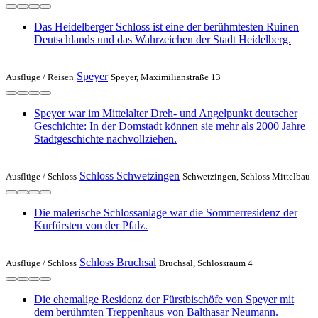
Das Heidelberger Schloss ist eine der berühmtesten Ruinen
Deutschlands und das Wahrzeichen der Stadt Heidelberg.
Speyer
Ausflüge /
Reisen
Speyer, Maximilianstraße 13
Speyer war im Mittelalter Dreh- und Angelpunkt deutscher
Geschichte: In der Domstadt können sie mehr als 2000 Jahre
Stadtgeschichte nachvollziehen.
Schloss Schwetzingen
Ausflüge /
Schloss
Schwetzingen, Schloss Mittelbau
Die malerische Schlossanlage war die Sommerresidenz der
Kurfürsten von der Pfalz.
Schloss Bruchsal
Ausflüge /
Schloss
Bruchsal, Schlossraum 4
Die ehemalige Residenz der Fürstbischöfe von Speyer mit
dem berühmten Treppenhaus von Balthasar Neumann.