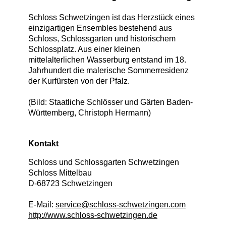
Schloss Schwetzingen ist das Herzstück eines
einzigartigen Ensembles bestehend aus
Schloss, Schlossgarten und historischem
Schlossplatz. Aus einer kleinen
mittelalterlichen Wasserburg entstand im 18.
Jahrhundert die malerische Sommerresidenz
der Kurfürsten von der Pfalz.
(Bild: Staatliche Schlösser und Gärten Baden-
Württemberg, Christoph Hermann)
Kontakt
Schloss und Schlossgarten Schwetzingen
Schloss Mittelbau
D
-
68723
Schwetzingen
E-Mail:
service@schloss-schwetzingen.com
http://www.schloss-schwetzingen.de