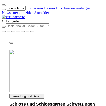
Impressum
Datenschutz
Termine eintragen
Newsletter anmelden
Anmelden
Ort eingeben:
Bewertung und Bericht
Schloss und Schlossgarten Schwetzingen