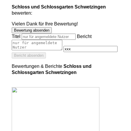
Schloss und Schlossgarten Schwetzingen
bewerten:
Vielen Dank für Ihre Bewertung!
Bewertung absenden
Titel
Bericht
Bericht absenden
Bewertungen & Berichte
Schloss und
Schlossgarten Schwetzingen