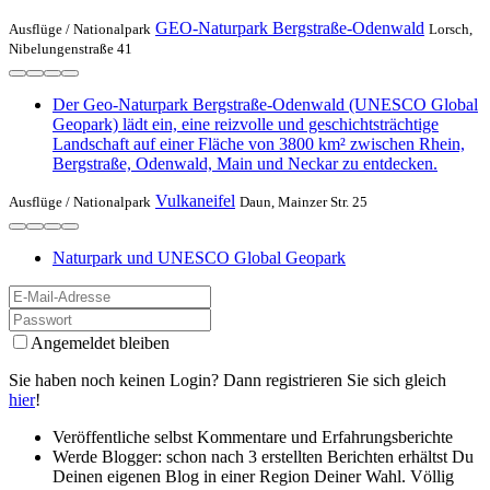
GEO-Naturpark Bergstraße-Odenwald
Ausflüge /
Nationalpark
Lorsch,
Nibelungenstraße 41
Der Geo-Naturpark Bergstraße-Odenwald (UNESCO Global
Geopark) lädt ein, eine reizvolle und geschichtsträchtige
Landschaft auf einer Fläche von 3800 km² zwischen Rhein,
Bergstraße, Odenwald, Main und Neckar zu entdecken.
Vulkaneifel
Ausflüge /
Nationalpark
Daun, Mainzer Str. 25
Naturpark und UNESCO Global Geopark
Angemeldet bleiben
Sie haben noch keinen Login? Dann registrieren Sie sich gleich
hier
!
Veröffentliche selbst Kommentare und Erfahrungsberichte
Werde Blogger: schon nach 3 erstellten Berichten erhältst Du
Deinen eigenen Blog in einer Region Deiner Wahl. Völlig