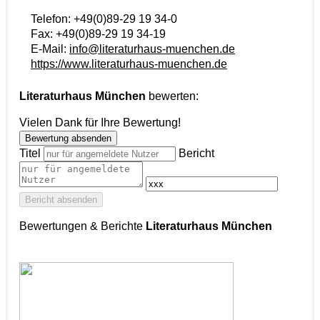
Telefon:
+49(0)89-29 19 34-0
Fax:
+49(0)89-29 19 34-19
E-Mail:
info@literaturhaus-muenchen.de
https://www.literaturhaus-muenchen.de
Literaturhaus München
bewerten:
Vielen Dank für Ihre Bewertung!
Bewertung absenden
Titel
Bericht
Bericht absenden
Bewertungen & Berichte
Literaturhaus München