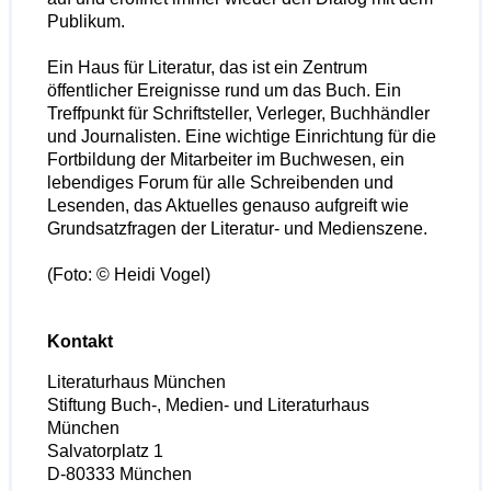
Publikum.
Ein Haus für Literatur, das ist ein Zentrum
öffentlicher Ereignisse rund um das Buch. Ein
Treffpunkt für Schriftsteller, Verleger, Buchhändler
und Journalisten. Eine wichtige Einrichtung für die
Fortbildung der Mitarbeiter im Buchwesen, ein
lebendiges Forum für alle Schreibenden und
Lesenden, das Aktuelles genauso aufgreift wie
Grundsatzfragen der Literatur- und Medienszene.
(Foto: © Heidi Vogel)
Kontakt
Literaturhaus München
Stiftung Buch-, Medien- und Literaturhaus
München
Salvatorplatz 1
D
-
80333
München