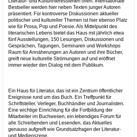
Literatur- und Kulturinteressierten offen. Internationale
Bestseller werden hier neben Texten junger Autoren
präsentiert. Für kontroverse Diskussionen aktueller
politischer und kultureller Themen ist hier ebenso Platz
wie für Prosa, Pop und Poesie. Als Mittelpunkt des
literarischen Lebens bietet das Haus mit jährlich etwa
fünf Ausstellungen, 150 Lesungen, Diskussionen und
Gesprächen, Tagungen, Seminaren und Workshops
Raum für Annäherungen an Autoren und ihre Bücher,
greift neue kulturelle Strömungen auf und eröffnet
immer wieder den Dialog mit dem Publikum.
Ein Haus für Literatur, das ist ein Zentrum öffentlicher
Ereignisse rund um das Buch. Ein Treffpunkt für
Schriftsteller, Verleger, Buchhändler und Journalisten.
Eine wichtige Einrichtung für die Fortbildung der
Mitarbeiter im Buchwesen, ein lebendiges Forum für
alle Schreibenden und Lesenden, das Aktuelles
genauso aufgreift wie Grundsatzfragen der Literatur-
und Medienszene.