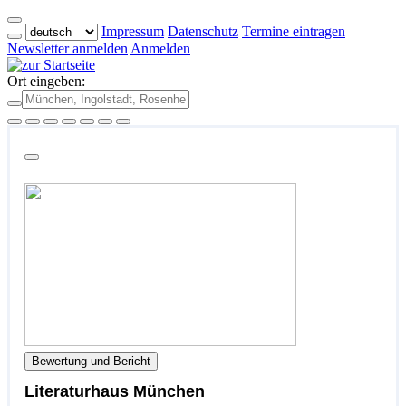
Impressum
Datenschutz
Termine eintragen
Newsletter anmelden
Anmelden
Ort eingeben:
Bewertung und Bericht
Literaturhaus München