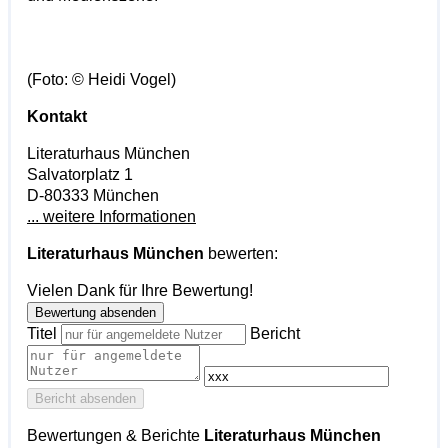
(Foto: © Heidi Vogel)
Kontakt
Literaturhaus München
Salvatorplatz 1
D-80333 München
... weitere Informationen
Literaturhaus München
bewerten:
Vielen Dank für Ihre Bewertung!
Bewertung absenden
Titel
Bericht
Bericht absenden
Bewertungen & Berichte
Literaturhaus München