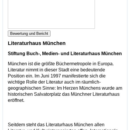
Bewertung und Bericht
Literaturhaus München
Stiftung Buch-, Medien- und Literaturhaus München
München ist die größte Büchermetropole in Europa.
Literatur nimmt in dieser Stadt eine bedeutende
Position ein. Im Juni 1997 manifestierte sich die
wichtige Rolle der Literatur auch im räumlich-
geographischen Sinne: Im Herzen Münchens wurde am
historischen Salvatorplatz das Münchner Literaturhaus
eröffnet.
Seitdem steht das Literaturhaus München allen