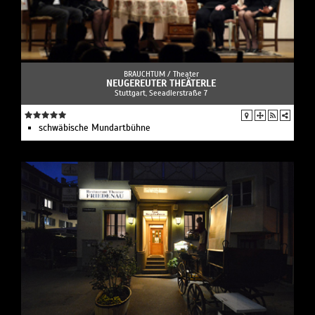
BRAUCHTUM /
Theater
NEUGEREUTER THEÄTERLE
Stuttgart, Seeadlerstraße 7
schwäbische Mundartbühne