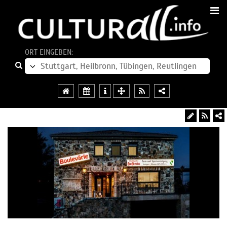
ORT EINGEBEN: