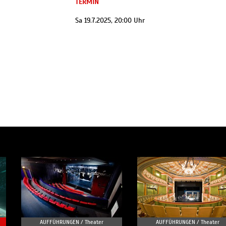
TERMIN
Sa 19.7.2025, 20:00 Uhr
AUFFÜHRUNGEN /
Theater
AUFFÜHRUNGEN /
Theater