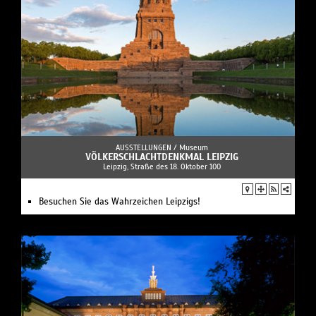
AUSSTELLUNGEN /
Museum
VÖLKERSCHLACHTDENKMAL LEIPZIG
Leipzig, Straße des 18. Oktober 100
Besuchen Sie das Wahrzeichen Leipzigs!