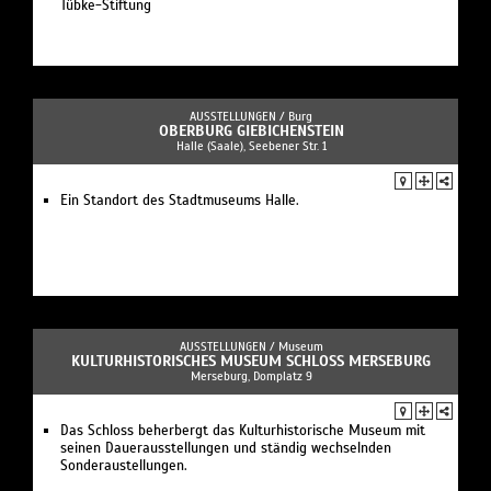
Tübke-Stiftung
AUSSTELLUNGEN /
Burg
OBERBURG GIEBICHENSTEIN
Halle (Saale), Seebener Str. 1
Ein Standort des Stadtmuseums Halle.
AUSSTELLUNGEN /
Museum
KULTURHISTORISCHES MUSEUM SCHLOSS MERSEBURG
Merseburg, Domplatz 9
Das Schloss beherbergt das Kulturhistorische Museum mit
seinen Dauerausstellungen und ständig wechselnden
Sonderaustellungen.