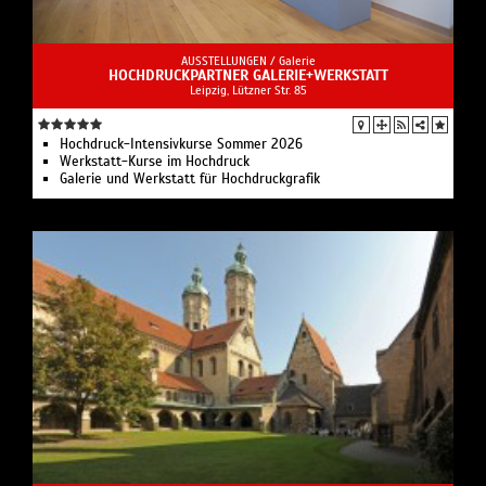
AUSSTELLUNGEN /
Galerie
HOCHDRUCKPARTNER GALERIE+WERKSTATT
Leipzig, Lützner Str. 85
Hochdruck-Intensivkurse Sommer 2026
Werkstatt-Kurse im Hochdruck
Galerie und Werkstatt für Hochdruckgrafik