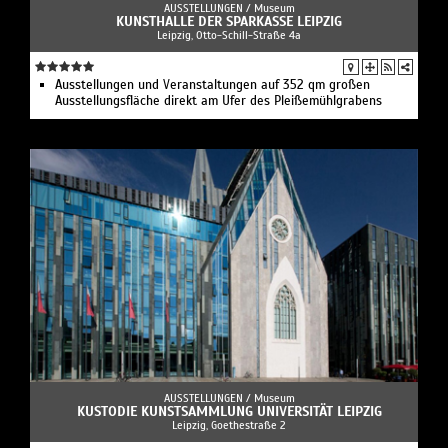
AUSSTELLUNGEN /
Museum
KUNSTHALLE DER SPARKASSE LEIPZIG
Leipzig, Otto-Schill-Straße 4a
Ausstellungen und Veranstaltungen auf 352 qm großen
Ausstellungsfläche direkt am Ufer des Pleißemühlgrabens
AUSSTELLUNGEN /
Museum
KUSTODIE KUNSTSAMMLUNG UNIVERSITÄT LEIPZIG
Leipzig, Goethestraße 2