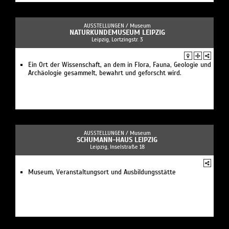
AUSSTELLUNGEN /
Museum
NATURKUNDEMUSEUM LEIPZIG
Leipzig, Lortzingstr. 3
Ein Ort der Wissenschaft, an dem in Flora, Fauna, Geologie und
Archäologie gesammelt, bewahrt und geforscht wird.
AUSSTELLUNGEN /
Museum
SCHUMANN-HAUS LEIPZIG
Leipzig, Inselstraße 18
Museum, Veranstaltungsort und Ausbildungsstätte