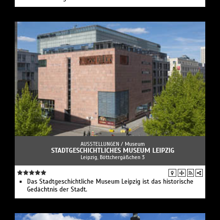
AUSSTELLUNGEN /
Museum
STADTGESCHICHTLICHES MUSEUM LEIPZIG
Leipzig, Böttchergäßchen 3
Das Stadtgeschichtliche Museum Leipzig ist das historische
Gedächtnis der Stadt.