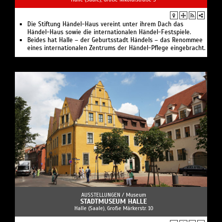
Die Stiftung Händel-Haus vereint unter ihrem Dach das
Händel-Haus sowie die internationalen Händel-Festspiele.
Beides hat Halle – der Geburtsstadt Händels – das Renommee
eines internationalen Zentrums der Händel-Pflege eingebracht.
AUSSTELLUNGEN /
Museum
STADTMUSEUM HALLE
Halle (Saale), Große Märkerstr. 10