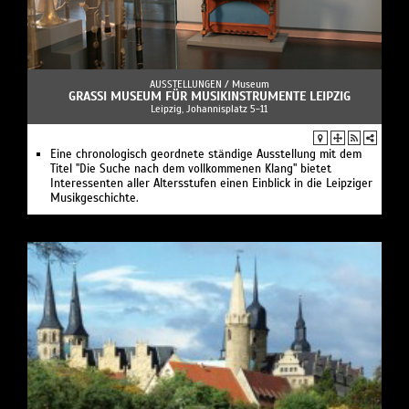
AUSSTELLUNGEN /
Museum
GRASSI MUSEUM FÜR MUSIKINSTRUMENTE LEIPZIG
Leipzig, Johannisplatz 5-11
Eine chronologisch geordnete ständige Ausstellung mit dem
Titel "Die Suche nach dem vollkommenen Klang" bietet
Interessenten aller Altersstufen einen Einblick in die Leipziger
Musikgeschichte.