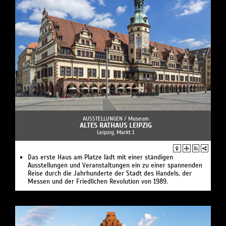
AUSSTELLUNGEN /
Museum
ALTES RATHAUS LEIPZIG
Leipzig, Markt 1
Das erste Haus am Platze lädt mit einer ständigen
Ausstellungen und Veranstaltungen ein zu einer spannenden
Reise durch die Jahrhunderte der Stadt des Handels, der
Messen und der Friedlichen Revolution von 1989.