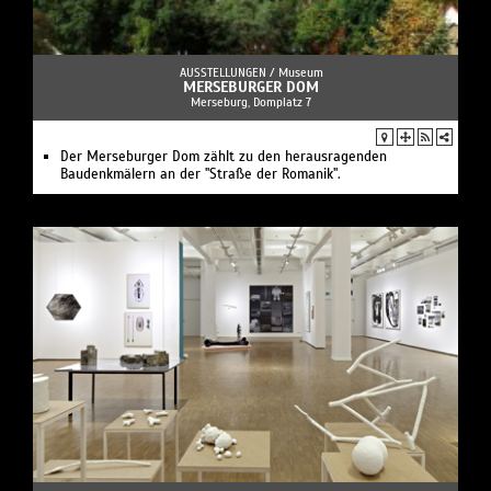
AUSSTELLUNGEN /
Museum
MERSEBURGER DOM
Merseburg, Domplatz 7
Der Merseburger Dom zählt zu den herausragenden
Baudenkmälern an der "Straße der Romanik".