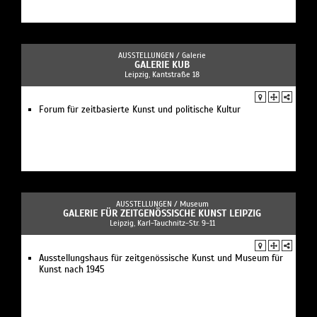
AUSSTELLUNGEN /
Galerie
GALERIE KUB
Leipzig, Kantstraße 18
Forum für zeitbasierte Kunst und politische Kultur
AUSSTELLUNGEN /
Museum
GALERIE FÜR ZEITGENÖSSISCHE KUNST LEIPZIG
Leipzig, Karl-Tauchnitz-Str. 9-11
Ausstellungshaus für zeitgenössische Kunst und Museum für
Kunst nach 1945