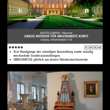
AUSSTELLUNGEN /
Museum
GRASSI MUSEUM FÜR ANGEWANDTE KUNST
Leipzig, Johannisplatz 5-11
Drei Rundgänge der ständigen Ausstellung sowie ständig
wechselnde Sonderausstellungen
GRASSIMESSE jährlich am letzen Oktoberwochenende