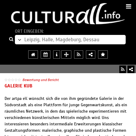
ORT EINGEBEN:
Bewertung und Bericht
GALERIE KUB
Der artpa eV. wünscht sich die von ihm gegründete Galerie in der
Südvorstadt als eine Plattform für junge Gegenwartskunst, als ein
räumliches Netzwerk, in dem das spielerische experimentieren mit
verschiedenen künstlerischen Mitteln möglich wird. Uns
interessieren besonders intermediale Erweiterungen klassischer
Gestaltungsformen: malerische, graphische und plastische Formen