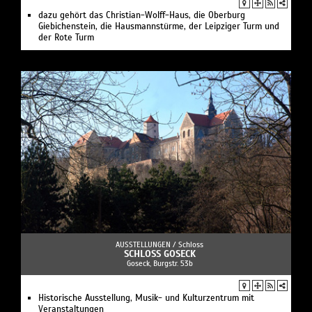
dazu gehört das Christian-Wolff-Haus, die Oberburg
Giebichenstein, die Hausmannstürme, der Leipziger Turm und
der Rote Turm
AUSSTELLUNGEN /
Schloss
SCHLOSS GOSECK
Goseck, Burgstr. 53b
Historische Ausstellung, Musik- und Kulturzentrum mit
Veranstaltungen