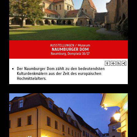
AUSSTELLUNGEN /
Museum
NAUMBURGER DOM
Naumburg, Domplatz 16/17
Der Naumburger Dom zählt zu den bedeutendsten
Kulturdenkmälern aus der Zeit des europäischen
Hochmittelalters.