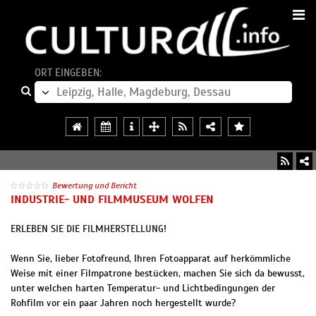
ORT EINGEBEN:
Bewertung und Bericht
INDUSTRIE- UND FILMMUSEUM WOLFEN
ERLEBEN SIE DIE FILMHERSTELLUNG!
Wenn Sie, lieber Fotofreund, Ihren Fotoapparat auf herkömmliche
Weise mit einer Filmpatrone bestücken, machen Sie sich da bewusst,
unter welchen harten Temperatur- und Lichtbedingungen der
Rohfilm vor ein paar Jahren noch hergestellt wurde?