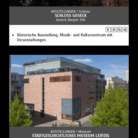
AUSSTELLUNGEN /
Schloss
SCHLOSS GOSECK
Goseck, Burgstr. 53b
Historische Ausstellung, Musik- und Kulturzentrum mit
Veranstaltungen
AUSSTELLUNGEN /
Museum
STADTGESCHICHTLICHES MUSEUM LEIPZIG