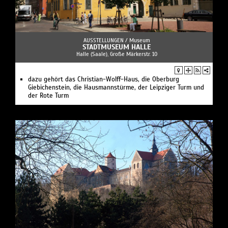
AUSSTELLUNGEN /
Museum
STADTMUSEUM HALLE
Halle (Saale), Große Märkerstr. 10
dazu gehört das Christian-Wolff-Haus, die Oberburg
Giebichenstein, die Hausmannstürme, der Leipziger Turm und
der Rote Turm