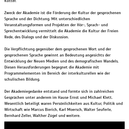
Kutter.
Zweck der Akademie ist die Förderung der Kultur der gesprochenen
Sprache und der Dichtung. Mit unterschiedlichen
Veranstaltungsformen und Projekten der Hör-, Sprach- und
Sprechentwicklung vermittelt die Akademie die Kultur der Freien
Rede, des Dialogs und der Diskussion.
Die Verpflichtung gegenüber dem gesprochenen Wort und der
gesprochenen Sprache gewinnt an Bedeutung angesichts der
Entwicklung der Neuen Medien und des demografischen Wandels.
Diesen Herausforderungen begegnet die Akademie mit
Programmelementen im Bereich der interkulturellen wie der
schulischen Bildung.
Der Akademiegedanke entstand und formte sich in zahlreichen
Gesprächen unter anderem im Hause Ernst und Michael Klett.
Wesentlich beteiligt waren Persönlichkeiten aus Kultur, Politik und
Wirtschaft wie Marcus Bierich, Karl Moersch, Walter Seuferle,
Bernhard Zeller, Walther Zügel und weitere.