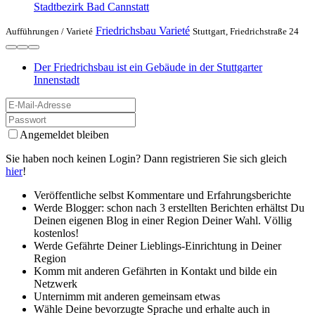
Stadtbezirk Bad Cannstatt
Friedrichsbau Varieté
Aufführungen /
Varieté
Stuttgart, Friedrichstraße 24
Der Friedrichsbau ist ein Gebäude in der Stuttgarter
Innenstadt
Angemeldet bleiben
Sie haben noch keinen Login? Dann registrieren Sie sich gleich
hier
!
Veröffentliche selbst Kommentare und Erfahrungsberichte
Werde Blogger: schon nach 3 erstellten Berichten erhältst Du
Deinen eigenen Blog in einer Region Deiner Wahl. Völlig
kostenlos!
Werde Gefährte Deiner Lieblings-Einrichtung in Deiner
Region
Komm mit anderen Gefährten in Kontakt und bilde ein
Netzwerk
Unternimm mit anderen gemeinsam etwas
Wähle Deine bevorzugte Sprache und erhalte auch in