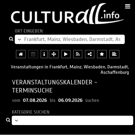
ORT EINGEBEN:
Veranstaltungen in Frankfurt, Mainz, Wiesbaden, Darmstadt,
Aschaffenburg
VERANSTALTUNGSKALENDER -
TERMINSUCHE
07.08.2026
06.09.2026
vom
bis
suchen
KATEGORIE SUCHEN: