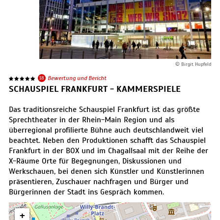
© Birgit Hupfeld
18
Bewertung und Bericht
SCHAUSPIEL FRANKFURT - KAMMERSPIELE
Das traditionsreiche Schauspiel Frankfurt ist das größte
Sprechtheater in der Rhein-Main Region und als
überregional profilierte Bühne auch deutschlandweit viel
beachtet. Neben den Produktionen schafft das Schauspiel
Frankfurt in der BOX und im Chagallsaal mit der Reihe der
X-Räume Orte für Begegnungen, Diskussionen und
Werkschauen, bei denen sich Künstler und Künstlerinnen
präsentieren, Zuschauer nachfragen und Bürger und
Bürgerinnen der Stadt ins Gespräch kommen.
+