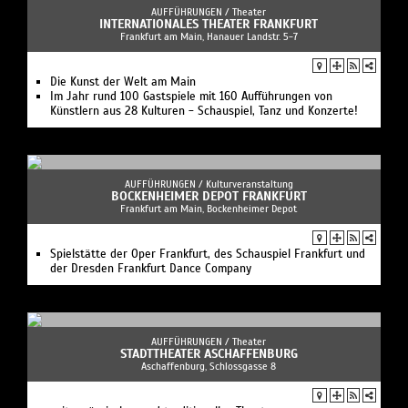
AUFFÜHRUNGEN /
Theater
INTERNATIONALES THEATER FRANKFURT
Frankfurt am Main, Hanauer Landstr. 5-7
Die Kunst der Welt am Main
Im Jahr rund 100 Gastspiele mit 160 Aufführungen von
Künstlern aus 28 Kulturen - Schauspiel, Tanz und Konzerte!
AUFFÜHRUNGEN /
Kulturveranstaltung
BOCKENHEIMER DEPOT FRANKFURT
Frankfurt am Main, Bockenheimer Depot
Spielstätte der Oper Frankfurt, des Schauspiel Frankfurt und
der Dresden Frankfurt Dance Company
AUFFÜHRUNGEN /
Theater
STADTTHEATER ASCHAFFENBURG
Aschaffenburg, Schlossgasse 8