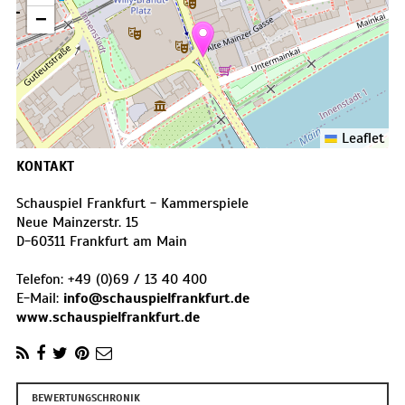
−
Leaflet
KONTAKT
Schauspiel Frankfurt - Kammerspiele
Neue Mainzerstr. 15
D
-
60311
Frankfurt am Main
Telefon:
+49 (0)69 / 13 40 400
E-Mail:
info@schauspielfrankfurt.de
www.schauspielfrankfurt.de
BEWERTUNGSCHRONIK