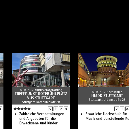
BILDUNG /
Kulturveranstaltung
BILDUNG /
Hochschule
TREFFPUNKT ROTEBÜHLPLATZ
HMDK STUTTGART
VHS STUTTGART
Stuttgart , Urbanstraße 25
Stuttgart, Rotebühlplatz 28
Zahlreiche Veranstaltungen
Staatliche Hochschule für
und Angeboten für die
Musik und Darstellende K
Erwachsene und Kinder