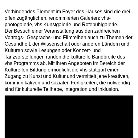
Verbindendes Element im Foyer des Hauses sind die drei
offen zugänglichen, renommierten Galerien: vhs-
photogalerie, vhs Kunstgalerie und Rotebühlgalerie.
Der Besuch einer Veranstaltung aus den zahlreichen
Vortrags-, Gesprächs- und Filmreihen auch zu Themen der
Gesundheit, der Wissenschaft oder anderen Ländern und
Kulturen sowie Lesungen oder Konzert- und
Tanzvorstellungen runden die kulturelle Bandbreite des
vhs Programms ab. Mit ihren Angeboten im Bereich der
Kulturellen Bildung ermöglicht die vhs stuttgart einen
Zugang zu Kunst und Kultur und vermittelt jene kreativen,
kommunikativen und sozialen Fertigkeiten, die notwendig
sind für kulturelle Teilhabe, Integration und Inklusion.