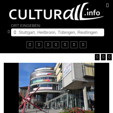
ORT EINGEBEN: