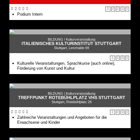
Podium Intern
BILDUNG /
Kulturveranstaltung
ITALIENISCHES KULTURINSTITUT STUTTGART
Stuttgart, Lenzhalde 69
Kulturelle Veranstaltungen, Sprachkurse (auch online),
Förderung von Kunst und Kultur
BILDUNG /
Kulturveranstaltung
TREFFPUNKT ROTEBÜHLPLATZ VHS STUTTGART
Stuttgart, Rotebühlplatz 28
Zahlreiche Veranstaltungen und Angeboten für die
Erwachsene und Kinder