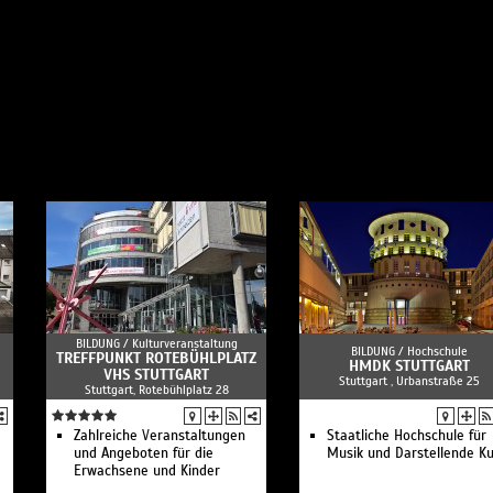
BILDUNG /
Kulturveranstaltung
BILDUNG /
Hochschule
TREFFPUNKT ROTEBÜHLPLATZ
HMDK STUTTGART
VHS STUTTGART
Stuttgart , Urbanstraße 25
Stuttgart, Rotebühlplatz 28
Zahlreiche Veranstaltungen
Staatliche Hochschule für
und Angeboten für die
Musik und Darstellende K
Erwachsene und Kinder