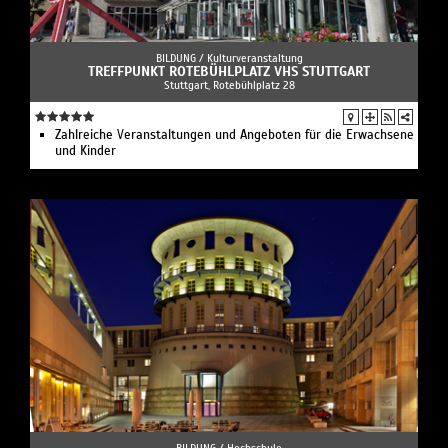
BILDUNG /
Kulturveranstaltung
TREFFPUNKT ROTEBÜHLPLATZ VHS STUTTGART
Stuttgart, Rotebühlplatz 28
Zahlreiche Veranstaltungen und Angeboten für die Erwachsene
und Kinder