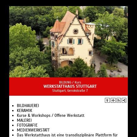
BILDUNG /
Kurs
WERKSTATTHAUS STUTTGART
Stuttgart, Gerokstraße 7
BILDHAUEREI
KERAMIK
Kurse & Workshops / Offene Werkstatt
MALEREI
FOTOGRAFIE
MEDIENWERKSTATT
Das Werkstatthaus ist eine transdisziplinäre Plattform für