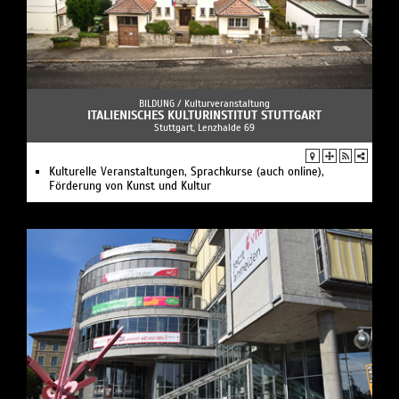
BILDUNG /
Kulturveranstaltung
ITALIENISCHES KULTURINSTITUT STUTTGART
Stuttgart, Lenzhalde 69
Kulturelle Veranstaltungen, Sprachkurse (auch online),
Förderung von Kunst und Kultur