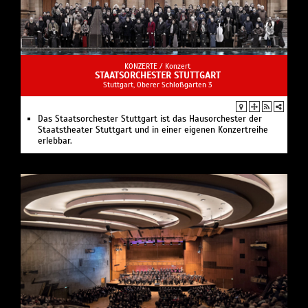
KONZERTE /
Konzert
STAATSORCHESTER STUTTGART
Stuttgart, Oberer Schloßgarten 3
Das Staatsorchester Stuttgart ist das Hausorchester der
Staatstheater Stuttgart und in einer eigenen Konzertreihe
erlebbar.