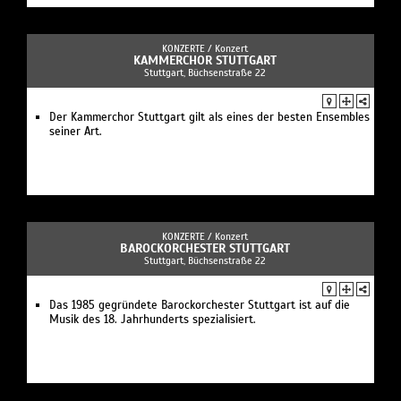
KONZERTE /
Konzert
KAMMERCHOR STUTTGART
Stuttgart, Büchsenstraße 22
Der Kammerchor Stuttgart gilt als eines der besten Ensembles
seiner Art.
KONZERTE /
Konzert
BAROCKORCHESTER STUTTGART
Stuttgart, Büchsenstraße 22
Das 1985 gegründete Barockorchester Stuttgart ist auf die
Musik des 18. Jahrhunderts spezialisiert.