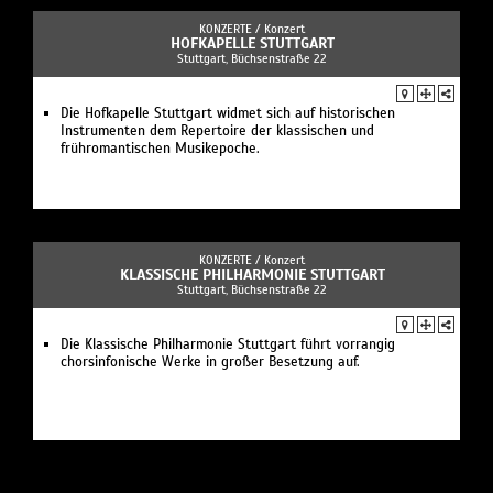
KONZERTE /
Konzert
HOFKAPELLE STUTTGART
Stuttgart, Büchsenstraße 22
Die Hofkapelle Stuttgart widmet sich auf historischen
Instrumenten dem Repertoire der klassischen und
frühromantischen Musikepoche.
KONZERTE /
Konzert
KLASSISCHE PHILHARMONIE STUTTGART
Stuttgart, Büchsenstraße 22
Die Klassische Philharmonie Stuttgart führt vorrangig
chorsinfonische Werke in großer Besetzung auf.
KONZERTE /
Musik