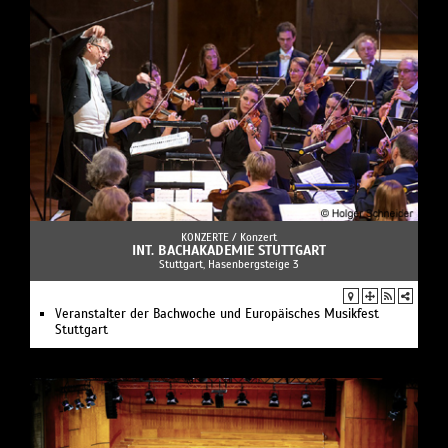
KONZERTE /
Konzert
INT. BACHAKADEMIE STUTTGART
Stuttgart, Hasenbergsteige 3
Veranstalter der Bachwoche und Europäisches Musikfest
Stuttgart