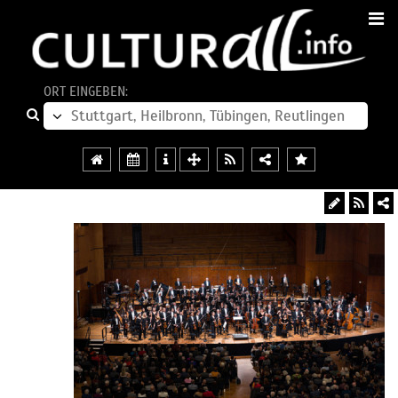
ORT EINGEBEN: