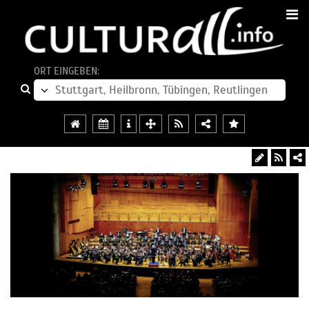
ORT EINGEBEN: