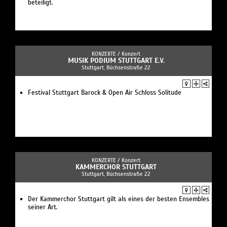
beteiligt.
KONZERTE /
Konzert
MUSIK PODIUM STUTTGART E.V.
Stuttgart, Büchsenstraße 22
Festival Stuttgart Barock & Open Air Schloss Solitude
KONZERTE /
Konzert
KAMMERCHOR STUTTGART
Stuttgart, Büchsenstraße 22
Der Kammerchor Stuttgart gilt als eines der besten Ensembles
seiner Art.