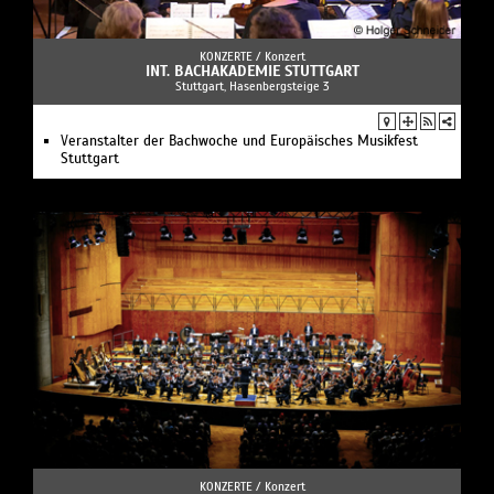
KONZERTE /
Konzert
INT. BACHAKADEMIE STUTTGART
Stuttgart, Hasenbergsteige 3
Veranstalter der Bachwoche und Europäisches Musikfest
Stuttgart
KONZERTE /
Konzert