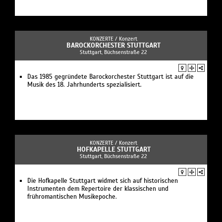
KONZERTE /
Konzert
BAROCKORCHESTER STUTTGART
Stuttgart, Büchsenstraße 22
Das 1985 gegründete Barockorchester Stuttgart ist auf die
Musik des 18. Jahrhunderts spezialisiert.
KONZERTE /
Konzert
HOFKAPELLE STUTTGART
Stuttgart, Büchsenstraße 22
Die Hofkapelle Stuttgart widmet sich auf historischen
Instrumenten dem Repertoire der klassischen und
frühromantischen Musikepoche.