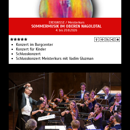
EREIGNISSE /
Meisterkurs
SOMMERMUSIK IM OBEREN NAGOLDTAL
4. bis 20.8.2026
Konzert im Burgcenter
Konzert für Kinder
Schlusskonzert
Schlusskonzert Meisterkurs mit Vadim Gluzman