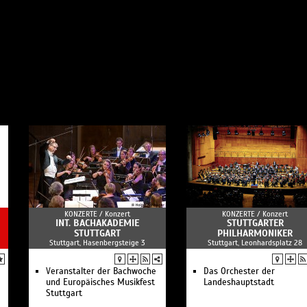
KONZERTE /
Konzert
KONZERTE /
Konzert
INT. BACHAKADEMIE
STUTTGARTER
STUTTGART
PHILHARMONIKER
Stuttgart, Hasenbergsteige 3
Stuttgart, Leonhardsplatz 28
Veranstalter der Bachwoche
Das Orchester der
und Europäisches Musikfest
Landeshauptstadt
Stuttgart