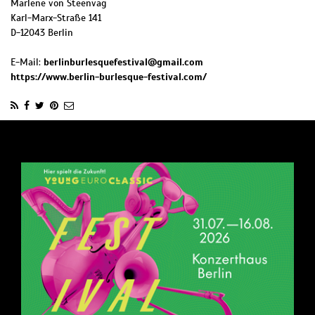
Marlene von Steenvag
Karl-Marx-Straße 141
D
-
12043
Berlin
E-Mail:
berlinburlesquefestival@gmail.com
https://www.berlin-burlesque-festival.com/