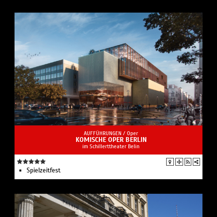
AUFFÜHRUNGEN /
Oper
KOMISCHE OPER BERLIN
im Schillerttheater Belin
Spielzeit­fest