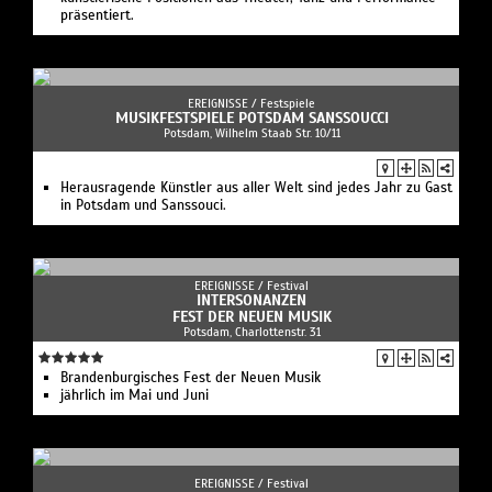
präsentiert.
EREIGNISSE /
Festspiele
MUSIKFESTSPIELE POTSDAM SANSSOUCCI
Potsdam, Wilhelm Staab Str. 10/11
Herausragende Künstler aus aller Welt sind jedes Jahr zu Gast
in Potsdam und Sanssouci.
EREIGNISSE /
Festival
INTERSONANZEN
FEST DER NEUEN MUSIK
Potsdam, Charlottenstr. 31
Brandenburgisches Fest der Neuen Musik
jährlich im Mai und Juni
EREIGNISSE /
Festival