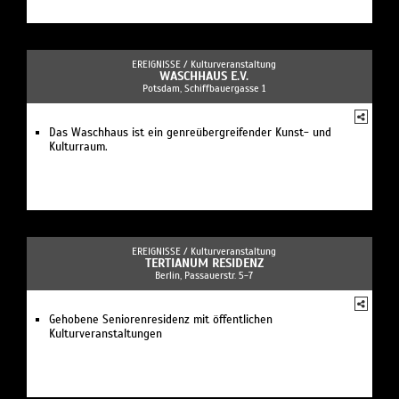
EREIGNISSE /
Kulturveranstaltung
WASCHHAUS E.V.
Potsdam, Schiffbauergasse 1
Das Waschhaus ist ein genreübergreifender Kunst- und
Kulturraum.
EREIGNISSE /
Kulturveranstaltung
TERTIANUM RESIDENZ
Berlin, Passauerstr. 5-7
Gehobene Seniorenresidenz mit öffentlichen
Kulturveranstaltungen