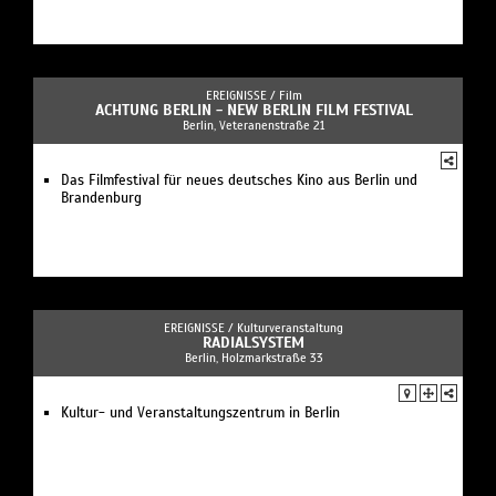
EREIGNISSE /
Film
ACHTUNG BERLIN - NEW BERLIN FILM FESTIVAL
Berlin, Veteranenstraße 21
Das Filmfestival für neues deutsches Kino aus Berlin und
Brandenburg
EREIGNISSE /
Kulturveranstaltung
RADIALSYSTEM
Berlin, Holzmarkstraße 33
Kultur- und Veranstaltungszentrum in Berlin