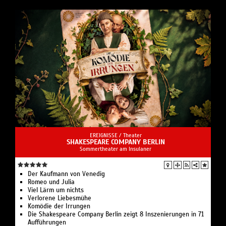
EREIGNISSE /
Theater
SHAKESPEARE COMPANY BERLIN
Sommertheater am Insulaner
Der Kaufmann von Venedig
Romeo und Julia
Viel Lärm um nichts
Verlorene Liebesmühe
Komödie der Irrungen
Die Shakespeare Company Berlin zeigt 8 Inszenierungen in 71
Aufführungen