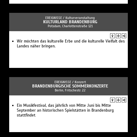
EREIGNISSE /
Kulturveranstaltung
KULTURLAND BRANDENBURG
Potsdam, Charlottenstraße 121
Wir möchten das kulturelle Erbe und die kulturelle Vielfalt des
Landes näher bringen.
EREIGNISSE /
Konzert
BRANDENBURGISCHE SOMMERKONZERTE
Berlin, Fritschestr. 22
Ein Musikfestival, das jährlich von Mitte Juni bis Mitte
September an historischen Spielstätten in Brandenburg
stattfindet