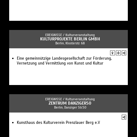
EREIGNISSE /
Kulturveranstaltung
KULTURPROJEKTE BERLIN GMBH
Berlin, Klosterstr. 68
Eine gemeinnützige Landesgesellschaft zur Förderung,
Vernetzung und Vermittlung von Kunst und Kultur
EREIGNISSE /
Kulturveranstaltung
ZENTRUM DANZIGER50
Berlin, Danziger Str.50
Kunsthaus des Kulturverein Prenzlauer Berg e.V