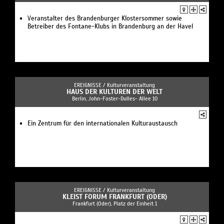
Veranstalter des Brandenburger Klostersommer sowie
Betreiber des Fontane-Klubs in Brandenburg an der Havel
EREIGNISSE /
Kulturveranstaltung
HAUS DER KULTUREN DER WELT
Berlin, John-Foster-Dulles- Allee 10
Ein Zentrum für den internationalen Kulturaustausch
EREIGNISSE /
Kulturveranstaltung
KLEIST FORUM FRANKFURT (ODER)
Frankfurt (Oder), Platz der Einheit 1