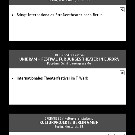
Bringt Internationales Straßentheater nach Berlin
EREIGNISSE /
Festival
UNIDRAM - FESTIVAL FÜR JUNGES THEATER IN EUROPA
Potsdam, Schiffbauergasse 4e
Internationales Theaterfestival im T-Werk
EREIGNISSE /
Kulturveranstaltung
KULTURPROJEKTE BERLIN GMBH
Berlin, Klosterstr. 68