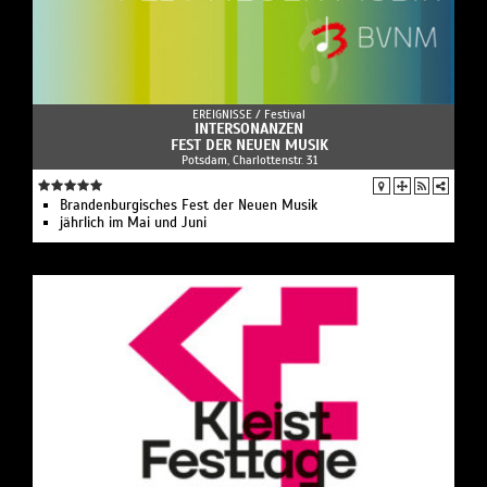
EREIGNISSE /
Festival
INTERSONANZEN
FEST DER NEUEN MUSIK
Potsdam, Charlottenstr. 31
Brandenburgisches Fest der Neuen Musik
jährlich im Mai und Juni