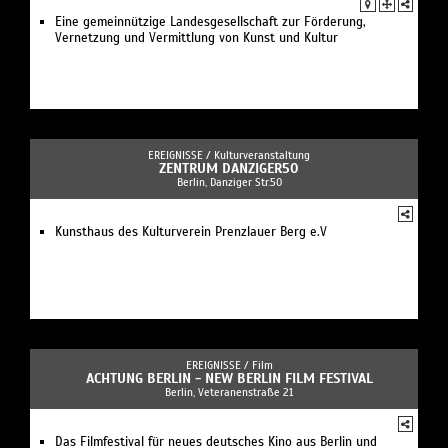
Eine gemeinnützige Landesgesellschaft zur Förderung,
Vernetzung und Vermittlung von Kunst und Kultur
EREIGNISSE /
Kulturveranstaltung
ZENTRUM DANZIGER50
Berlin, Danziger Str.50
Kunsthaus des Kulturverein Prenzlauer Berg e.V
EREIGNISSE /
Film
ACHTUNG BERLIN - NEW BERLIN FILM FESTIVAL
Berlin, Veteranenstraße 21
Das Filmfestival für neues deutsches Kino aus Berlin und