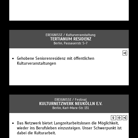
EREIGNISSE /
Kulturveranstaltung
TERTIANUM RESIDENZ
Berlin, Passauerstr. 5-7
Gehobene Seniorenresidenz mit öffentlichen
Kulturveranstaltungen
EREIGNISSE /
Festival
KULTURNETZWERK NEUKÖLLN E.V.
Berlin, Karl-Marx-Str. 131
Das Netzwerk bietet Langzeitarbeitslosen die Möglichkeit,
wieder ins Berufsleben einzusteigen. Unser Schwerpunkt ist
dabei die Kulturarbeit.