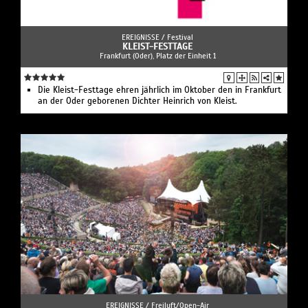
EREIGNISSE /
Festival
KLEIST-FESTTAGE
Frankfurt (Oder), Platz der Einheit 1
Die Kleist-Festtage ehren jährlich im Oktober den in Frankfurt
an der Oder geborenen Dichter Heinrich von Kleist.
EREIGNISSE /
Freiluft/Open-Air