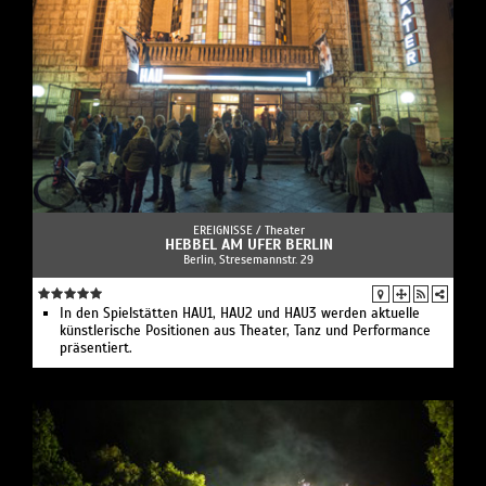
EREIGNISSE /
Theater
HEBBEL AM UFER BERLIN
Berlin, Stresemannstr. 29
In den Spielstätten HAU1, HAU2 und HAU3 werden aktuelle
künstlerische Positionen aus Theater, Tanz und Performance
präsentiert.