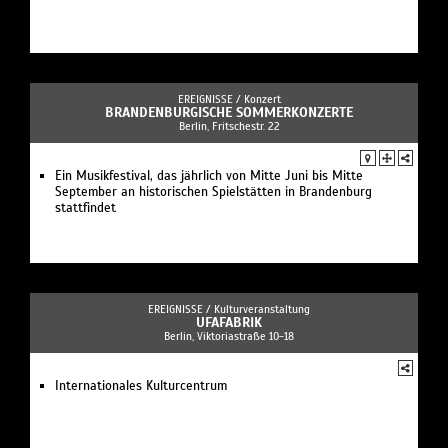
EREIGNISSE /
Konzert
BRANDENBURGISCHE SOMMERKONZERTE
Berlin, Fritschestr. 22
Ein Musikfestival, das jährlich von Mitte Juni bis Mitte
September an historischen Spielstätten in Brandenburg
stattfindet
EREIGNISSE /
Kulturveranstaltung
UFAFABRIK
Berlin, Viktoriastraße 10-18
Internationales Kulturcentrum