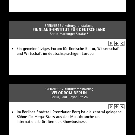
EREIGNISSE /
Kulturveranstaltung
FINNLAND-INSTITUT FÜR DEUTSCHLAND
Berlin, Marburger Straße 3
Ein gemeinnütziges Forum für finnische Kultur, Wissenschaft
und Wirtschaft im deutschsprachigen Europa
EREIGNISSE /
Kulturveranstaltung
VELODROM BERLIN
Berlin, Paul-Heyse-Str. 26
Im Berliner Stadtteil Prenzlauer Berg ist die zentral gelegene
Bühne für Mega-Stars aus der Musikbranche und
internationale Größen des Showbusiness