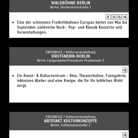
WALDBÜHNE BERLIN
Berlin, Glockenturmstraße 1
Eine der schönsten Freilichtbühnen Europas bietet von Mai bis
September zahlreiche Rock-, Pop- und Klassik Konzerte und
Veranstaltungen.
EREIGNISSE /
Kulturveranstaltung
BROTFABRIK-BERLIN
Berlin, Caligariplatz/Prenzlauer Promenade 3
Ein Kunst- & Kulturzentrum – Kino, Theaterbühne, Fotogalerie,
inklusives Atelier und eine Kneipe, die für Ihr leibliches Wohl
sorgt.
EREIGNISSE /
Kulturveranstaltung
ARTEFAKT KULTURKONZEPTE
Berlin, Schliemannstraße 2