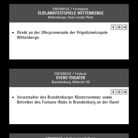
EREIGNISSE /
Festspiele
ELBLANDFESTSPIELE WITTENBERGE
Wittenberge, Paul-Lincke Platz
Direkt an der Uferpromenade der Prignitzmetropole
Wittenberge.
EREIGNISSE /
Festival
EVENT-THEATER
Brandenburg, Ritterstr. 69
Veranstalter des Brandenburger Klostersommer sowie
Betreiber des Fontane-Klubs in Brandenburg an der Havel