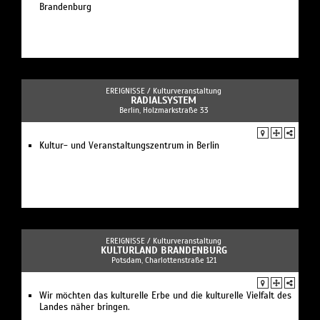
Brandenburg
EREIGNISSE /
Kulturveranstaltung
RADIALSYSTEM
Berlin, Holzmarkstraße 33
Kultur- und Veranstaltungszentrum in Berlin
EREIGNISSE /
Kulturveranstaltung
KULTURLAND BRANDENBURG
Potsdam, Charlottenstraße 121
Wir möchten das kulturelle Erbe und die kulturelle Vielfalt des
Landes näher bringen.