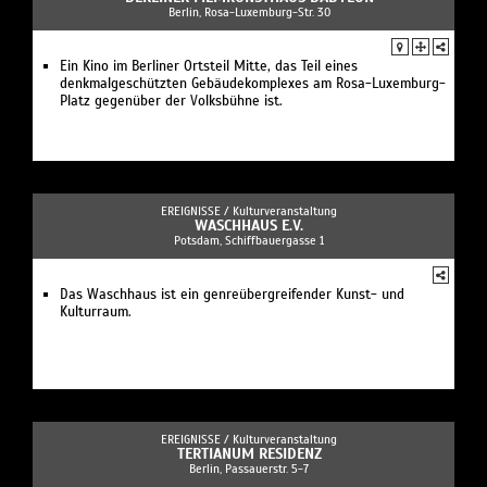
Berlin, Rosa-Luxemburg-Str. 30
Ein Kino im Berliner Ortsteil Mitte, das Teil eines
denkmalgeschützten Gebäudekomplexes am Rosa-Luxemburg-
Platz gegenüber der Volksbühne ist.
EREIGNISSE /
Kulturveranstaltung
WASCHHAUS E.V.
Potsdam, Schiffbauergasse 1
Das Waschhaus ist ein genreübergreifender Kunst- und
Kulturraum.
EREIGNISSE /
Kulturveranstaltung
TERTIANUM RESIDENZ
Berlin, Passauerstr. 5-7