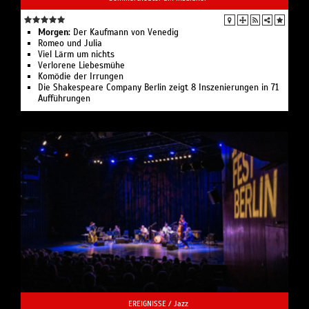
Morgen:
Der Kaufmann von Venedig
Romeo und Julia
Viel Lärm um nichts
Verlorene Liebesmühe
Komödie der Irrungen
Die Shakespeare Company Berlin zeigt 8 Inszenierungen in 71
Aufführungen
EREIGNISSE /
Jazz