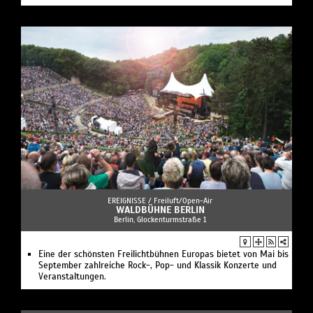
EREIGNISSE /
Freiluft/Open-Air
WALDBÜHNE BERLIN
Berlin, Glockenturmstraße 1
Eine der schönsten Freilichtbühnen Europas bietet von Mai bis
September zahlreiche Rock-, Pop- und Klassik Konzerte und
Veranstaltungen.