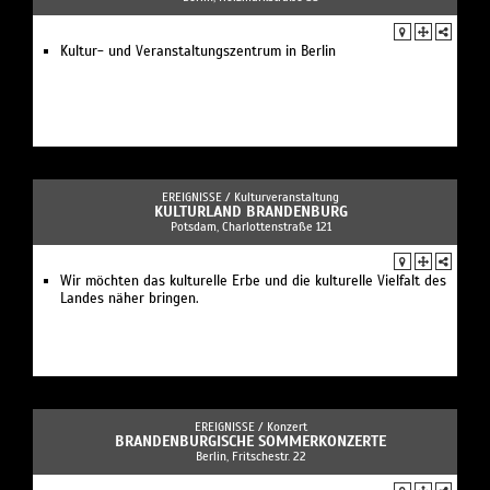
Kultur- und Veranstaltungszentrum in Berlin
EREIGNISSE /
Kulturveranstaltung
KULTURLAND BRANDENBURG
Potsdam, Charlottenstraße 121
Wir möchten das kulturelle Erbe und die kulturelle Vielfalt des
Landes näher bringen.
EREIGNISSE /
Konzert
BRANDENBURGISCHE SOMMERKONZERTE
Berlin, Fritschestr. 22