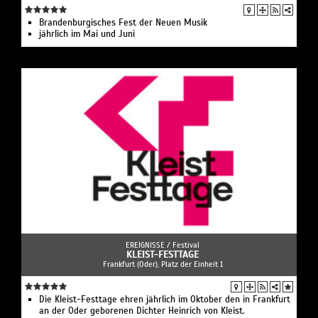
Brandenburgisches Fest der Neuen Musik
jährlich im Mai und Juni
EREIGNISSE /
Festival
KLEIST-FESTTAGE
Frankfurt (Oder), Platz der Einheit 1
Die Kleist-Festtage ehren jährlich im Oktober den in Frankfurt
an der Oder geborenen Dichter Heinrich von Kleist.