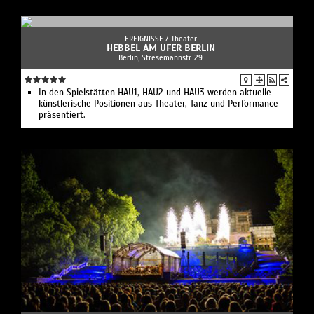
EREIGNISSE /
Theater
HEBBEL AM UFER BERLIN
Berlin, Stresemannstr. 29
In den Spielstätten HAU1, HAU2 und HAU3 werden aktuelle
künstlerische Positionen aus Theater, Tanz und Performance
präsentiert.