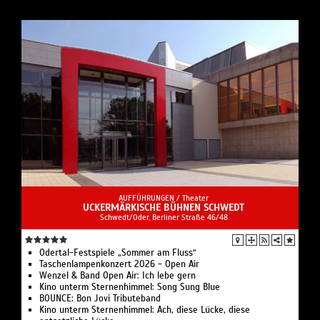
AUFFÜHRUNGEN /
Theater
UCKERMÄRKISCHE BÜHNEN SCHWEDT
Schwedt/Oder, Berliner Straße 46/48
Odertal-Festspiele „Sommer am Fluss“
Taschenlampenkonzert 2026 - Open Air
Wenzel & Band Open Air: Ich lebe gern
Kino unterm Sternenhimmel: Song Sung Blue
BOUNCE: Bon Jovi Tributeband
Kino unterm Sternenhimmel: Ach, diese Lücke, diese