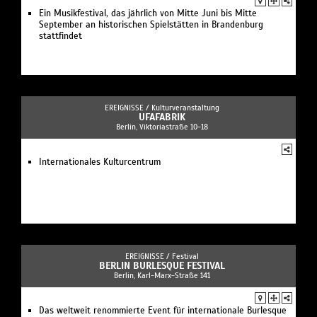
Ein Musikfestival, das jährlich von Mitte Juni bis Mitte
September an historischen Spielstätten in Brandenburg
stattfindet
EREIGNISSE /
Kulturveranstaltung
UFAFABRIK
Berlin, Viktoriastraße 10-18
Internationales Kulturcentrum
EREIGNISSE /
Festival
BERLIN BURLESQUE FESTIVAL
Berlin, Karl-Marx-Straße 141
Das weltweit renommierte Event für internationale Burlesque