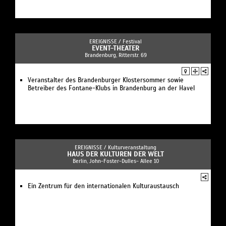
EREIGNISSE /
Festival
EVENT-THEATER
Brandenburg, Ritterstr. 69
Veranstalter des Brandenburger Klostersommer sowie
Betreiber des Fontane-Klubs in Brandenburg an der Havel
EREIGNISSE /
Kulturveranstaltung
HAUS DER KULTUREN DER WELT
Berlin, John-Foster-Dulles- Allee 10
Ein Zentrum für den internationalen Kulturaustausch