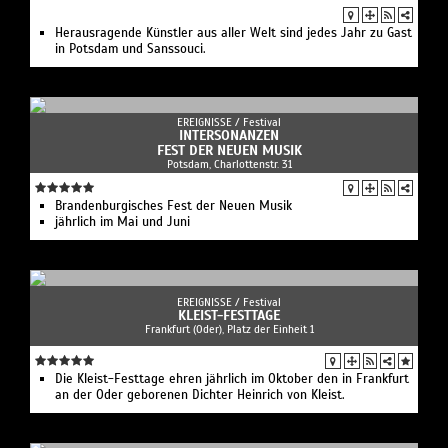
Herausragende Künstler aus aller Welt sind jedes Jahr zu Gast
in Potsdam und Sanssouci.
EREIGNISSE /
Festival
INTERSONANZEN
FEST DER NEUEN MUSIK
Potsdam, Charlottenstr. 31
Brandenburgisches Fest der Neuen Musik
jährlich im Mai und Juni
EREIGNISSE /
Festival
KLEIST-FESTTAGE
Frankfurt (Oder), Platz der Einheit 1
Die Kleist-Festtage ehren jährlich im Oktober den in Frankfurt
an der Oder geborenen Dichter Heinrich von Kleist.