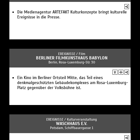
Die Medienagentur ARTEFAKT Kulturkonzepte bringt kulturelle
Ereignisse in die Presse.
EREIGNISSE /
Film
BERLINER FILMKUNSTHAUS BABYLON
Berlin, Rosa-Luxemburg-Str. 30
Ein Kino im Berliner Ortsteil Mitte, das Teil eines
denkmalgeschützten Gebäudekomplexes am Rosa-Luxemburg-
Platz gegenüber der Volksbühne ist.
EREIGNISSE /
Kulturveranstaltung
WASCHHAUS E.V.
Potsdam, Schiffbauergasse 1