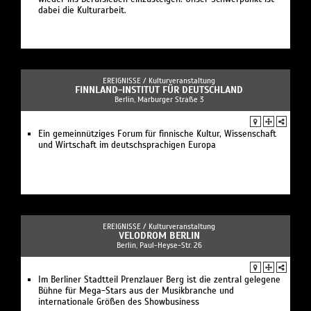
dabei die Kulturarbeit.
EREIGNISSE /
Kulturveranstaltung
FINNLAND-INSTITUT FÜR DEUTSCHLAND
Berlin, Marburger Straße 3
Ein gemeinnütziges Forum für finnische Kultur, Wissenschaft
und Wirtschaft im deutschsprachigen Europa
EREIGNISSE /
Kulturveranstaltung
VELODROM BERLIN
Berlin, Paul-Heyse-Str. 26
Im Berliner Stadtteil Prenzlauer Berg ist die zentral gelegene
Bühne für Mega-Stars aus der Musikbranche und
internationale Größen des Showbusiness