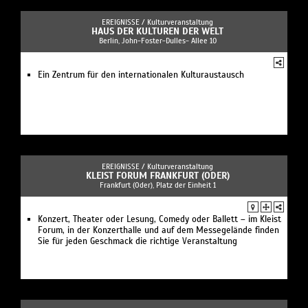
EREIGNISSE /
Kulturveranstaltung
HAUS DER KULTUREN DER WELT
Berlin, John-Foster-Dulles- Allee 10
Ein Zentrum für den internationalen Kulturaustausch
EREIGNISSE /
Kulturveranstaltung
KLEIST FORUM FRANKFURT (ODER)
Frankfurt (Oder), Platz der Einheit 1
Konzert, Theater oder Lesung, Comedy oder Ballett – im Kleist
Forum, in der Konzerthalle und auf dem Messegelände finden
Sie für jeden Geschmack die richtige Veranstaltung