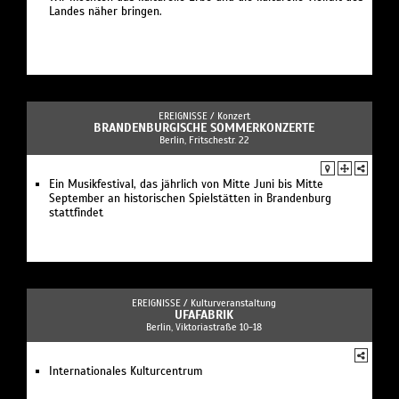
Landes näher bringen.
EREIGNISSE /
Konzert
BRANDENBURGISCHE SOMMERKONZERTE
Berlin, Fritschestr. 22
Ein Musikfestival, das jährlich von Mitte Juni bis Mitte
September an historischen Spielstätten in Brandenburg
stattfindet
EREIGNISSE /
Kulturveranstaltung
UFAFABRIK
Berlin, Viktoriastraße 10-18
Internationales Kulturcentrum