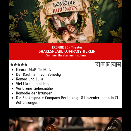
EREIGNISSE /
Theater
SHAKESPEARE COMPANY BERLIN
Sommertheater am Insulaner
Heute:
Maß für Maß
Der Kaufmann von Venedig
Romeo und Julia
Viel Lärm um nichts
Verlorene Liebesmühe
Komödie der Irrungen
Die Shakespeare Company Berlin zeigt 8 Inszenierungen in 71
Aufführungen