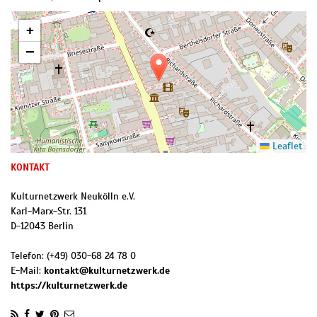
+
−
Leaflet
KONTAKT
Kulturnetzwerk Neukölln e.V.
Karl-Marx-Str. 131
D
-
12043
Berlin
Telefon:
(+49) 030-68 24 78 0
E-Mail:
kontakt@kulturnetzwerk.de
https://kulturnetzwerk.de