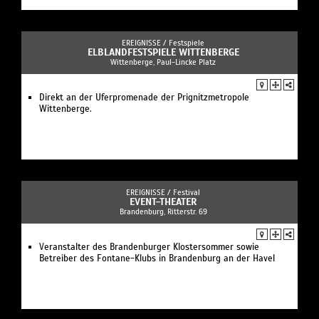
EREIGNISSE /
Festspiele
ELBLANDFESTSPIELE WITTENBERGE
Wittenberge, Paul-Lincke Platz
Direkt an der Uferpromenade der Prignitzmetropole
Wittenberge.
EREIGNISSE /
Festival
EVENT-THEATER
Brandenburg, Ritterstr. 69
Veranstalter des Brandenburger Klostersommer sowie
Betreiber des Fontane-Klubs in Brandenburg an der Havel