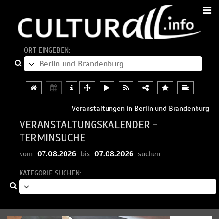
ORT EINGEBEN:
Veranstaltungen in Berlin und Brandenburg
VERANSTALTUNGSKALENDER -
TERMINSUCHE
07.08.2026
07.08.2026
vom
bis
suchen
KATEGORIE SUCHEN: