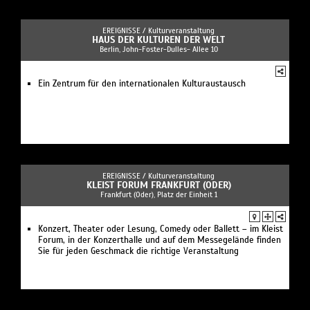
EREIGNISSE /
Kulturveranstaltung
HAUS DER KULTUREN DER WELT
Berlin, John-Foster-Dulles- Allee 10
Ein Zentrum für den internationalen Kulturaustausch
EREIGNISSE /
Kulturveranstaltung
KLEIST FORUM FRANKFURT (ODER)
Frankfurt (Oder), Platz der Einheit 1
Konzert, Theater oder Lesung, Comedy oder Ballett – im Kleist
Forum, in der Konzerthalle und auf dem Messegelände finden
Sie für jeden Geschmack die richtige Veranstaltung