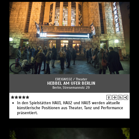
EREIGNISSE /
Theater
HEBBEL AM UFER BERLIN
Berlin, Stresemannstr. 29
In den Spielstätten HAU1, HAU2 und HAU3 werden aktuelle
künstlerische Positionen aus Theater, Tanz und Performance
präsentiert.