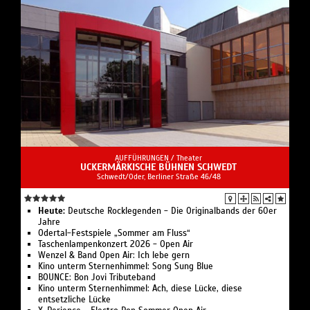
AUFFÜHRUNGEN /
Theater
UCKERMÄRKISCHE BÜHNEN SCHWEDT
Schwedt/Oder, Berliner Straße 46/48
Heute:
Deutsche Rocklegenden - Die Originalbands der 60er
Jahre
Odertal-Festspiele „Sommer am Fluss“
Taschenlampenkonzert 2026 - Open Air
Wenzel & Band Open Air: Ich lebe gern
Kino unterm Sternenhimmel: Song Sung Blue
BOUNCE: Bon Jovi Tributeband
Kino unterm Sternenhimmel: Ach, diese Lücke, diese
entsetzliche Lücke