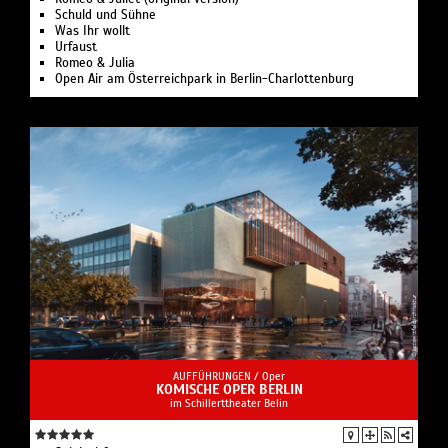
Schuld und Sühne
Was Ihr wollt
Urfaust
Romeo & Julia
Open Air am Österreichpark in Berlin-Charlottenburg
AUFFÜHRUNGEN /
Oper
KOMISCHE OPER BERLIN
im Schillerttheater Belin