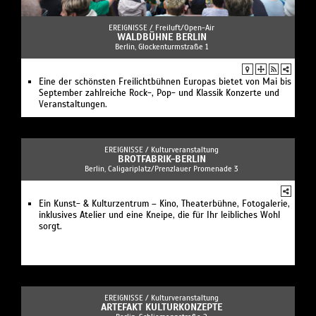
EREIGNISSE /
Freiluft/Open-Air
WALDBÜHNE BERLIN
Berlin, Glockenturmstraße 1
Eine der schönsten Freilichtbühnen Europas bietet von Mai bis
September zahlreiche Rock-, Pop- und Klassik Konzerte und
Veranstaltungen.
EREIGNISSE /
Kulturveranstaltung
BROTFABRIK-BERLIN
Berlin, Caligariplatz/Prenzlauer Promenade 3
Ein Kunst- & Kulturzentrum – Kino, Theaterbühne, Fotogalerie,
inklusives Atelier und eine Kneipe, die für Ihr leibliches Wohl
sorgt.
EREIGNISSE /
Kulturveranstaltung
ARTEFAKT KULTURKONZEPTE