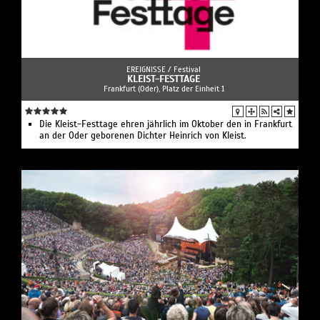
EREIGNISSE /
Festival
KLEIST-FESTTAGE
Frankfurt (Oder), Platz der Einheit 1
Die Kleist-Festtage ehren jährlich im Oktober den in Frankfurt
an der Oder geborenen Dichter Heinrich von Kleist.