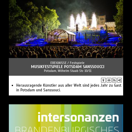
EREIGNISSE /
Festspiele
MUSIKFESTSPIELE POTSDAM SANSSOUCCI
Potsdam, Wilhelm Staab Str. 10/11
Herausragende Künstler aus aller Welt sind jedes Jahr zu Gast
in Potsdam und Sanssouci.