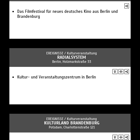
Das Filmfestival für neues deutsches Kino aus Berlin und
Brandenburg
EREIGNISSE /
Kulturveranstaltung
RADIALSYSTEM
Berlin, Holzmarkstraße 33
Kultur- und Veranstaltungszentrum in Berlin
EREIGNISSE /
Kulturveranstaltung
KULTURLAND BRANDENBURG
Potsdam, Charlottenstraße 121