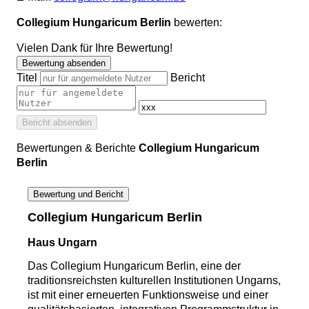
Collegium Hungaricum Berlin
bewerten:
Vielen Dank für Ihre Bewertung!
Bewertung absenden
Titel
Bericht
Bericht absenden
Bewertungen & Berichte
Collegium Hungaricum
Berlin
Bewertung und Bericht
Collegium Hungaricum Berlin
Haus Ungarn
Das Collegium Hungaricum Berlin, eine der
traditionsreichsten kulturellen Institutionen Ungarns,
ist mit einer erneuerten Funktionsweise und einer