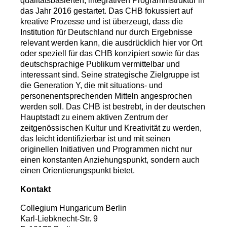
qualitätsbasierten, integrativen Programmstruktur in
das Jahr 2016 gestartet. Das CHB fokussiert auf
kreative Prozesse und ist überzeugt, dass die
Institution für Deutschland nur durch Ergebnisse
relevant werden kann, die ausdrücklich hier vor Ort
oder speziell für das CHB konzipiert sowie für das
deutschsprachige Publikum vermittelbar und
interessant sind. Seine strategische Zielgruppe ist
die Generation Y, die mit situations- und
personenentsprechenden Mitteln angesprochen
werden soll. Das CHB ist bestrebt, in der deutschen
Hauptstadt zu einem aktiven Zentrum der
zeitgenössischen Kultur und Kreativität zu werden,
das leicht identifizierbar ist und mit seinen
originellen Initiativen und Programmen nicht nur
einen konstanten Anziehungspunkt, sondern auch
einen Orientierungspunkt bietet.
Kontakt
Collegium Hungaricum Berlin
Karl-Liebknecht-Str. 9