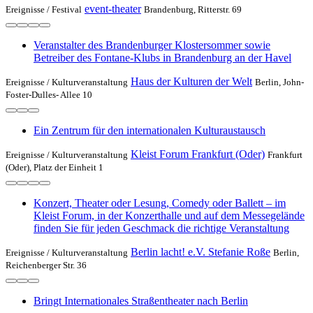
event-theater
Ereignisse /
Festival
Brandenburg, Ritterstr. 69
Veranstalter des Brandenburger Klostersommer sowie
Betreiber des Fontane-Klubs in Brandenburg an der Havel
Haus der Kulturen der Welt
Ereignisse /
Kulturveranstaltung
Berlin, John-
Foster-Dulles- Allee 10
Ein Zentrum für den internationalen Kulturaustausch
Kleist Forum Frankfurt (Oder)
Ereignisse /
Kulturveranstaltung
Frankfurt
(Oder), Platz der Einheit 1
Konzert, Theater oder Lesung, Comedy oder Ballett – im
Kleist Forum, in der Konzerthalle und auf dem Messegelände
finden Sie für jeden Geschmack die richtige Veranstaltung
Berlin lacht! e.V. Stefanie Roße
Ereignisse /
Kulturveranstaltung
Berlin,
Reichenberger Str. 36
Bringt Internationales Straßentheater nach Berlin