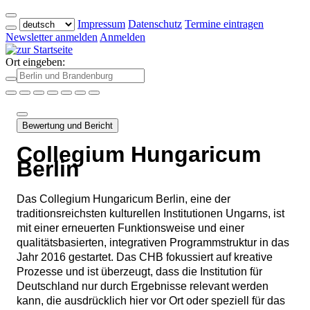
Impressum
Datenschutz
Termine eintragen
Newsletter anmelden
Anmelden
Ort eingeben:
Bewertung und Bericht
Collegium Hungaricum
Berlin
Das Collegium Hungaricum Berlin, eine der
traditionsreichsten kulturellen Institutionen Ungarns, ist
mit einer erneuerten Funktionsweise und einer
qualitätsbasierten, integrativen Programmstruktur in das
Jahr 2016 gestartet. Das CHB fokussiert auf kreative
Prozesse und ist überzeugt, dass die Institution für
Deutschland nur durch Ergebnisse relevant werden
kann, die ausdrücklich hier vor Ort oder speziell für das