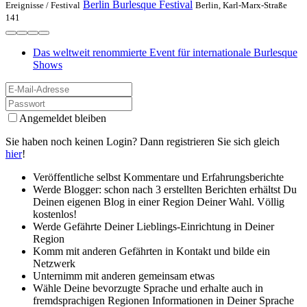
Berlin Burlesque Festival
Ereignisse /
Festival
Berlin, Karl-Marx-Straße
141
Das weltweit renommierte Event für internationale Burlesque
Shows
Angemeldet bleiben
Sie haben noch keinen Login? Dann registrieren Sie sich gleich
hier
!
Veröffentliche selbst Kommentare und Erfahrungsberichte
Werde Blogger: schon nach 3 erstellten Berichten erhältst Du
Deinen eigenen Blog in einer Region Deiner Wahl. Völlig
kostenlos!
Werde Gefährte Deiner Lieblings-Einrichtung in Deiner
Region
Komm mit anderen Gefährten in Kontakt und bilde ein
Netzwerk
Unternimm mit anderen gemeinsam etwas
Wähle Deine bevorzugte Sprache und erhalte auch in
fremdsprachigen Regionen Informationen in Deiner Sprache