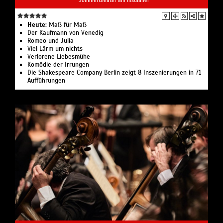
Heute:
Maß für Maß
Der Kaufmann von Venedig
Romeo und Julia
Viel Lärm um nichts
Verlorene Liebesmühe
Komödie der Irrungen
Die Shakespeare Company Berlin zeigt 8 Inszenierungen in 71
Aufführungen