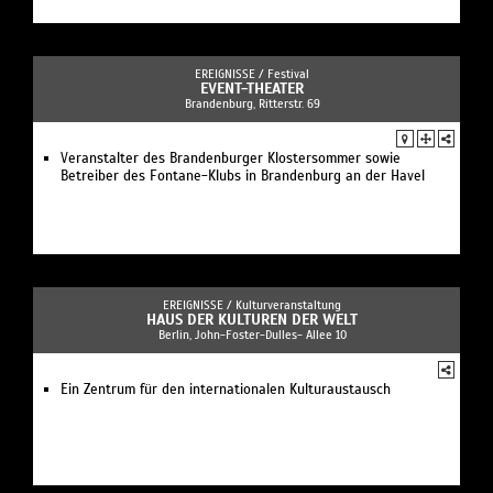
EREIGNISSE /
Festival
EVENT-THEATER
Brandenburg, Ritterstr. 69
Veranstalter des Brandenburger Klostersommer sowie
Betreiber des Fontane-Klubs in Brandenburg an der Havel
EREIGNISSE /
Kulturveranstaltung
HAUS DER KULTUREN DER WELT
Berlin, John-Foster-Dulles- Allee 10
Ein Zentrum für den internationalen Kulturaustausch