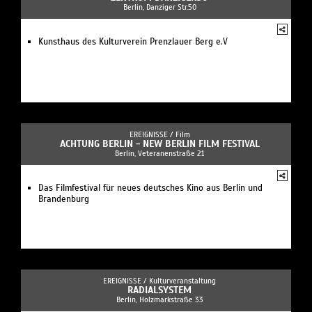
Berlin, Danziger Str.50
Kunsthaus des Kulturverein Prenzlauer Berg e.V
EREIGNISSE /
Film
ACHTUNG BERLIN - NEW BERLIN FILM FESTIVAL
Berlin, Veteranenstraße 21
Das Filmfestival für neues deutsches Kino aus Berlin und
Brandenburg
EREIGNISSE /
Kulturveranstaltung
RADIALSYSTEM
Berlin, Holzmarkstraße 33