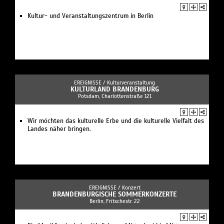
Kultur- und Veranstaltungszentrum in Berlin
EREIGNISSE /
Kulturveranstaltung
KULTURLAND BRANDENBURG
Potsdam, Charlottenstraße 121
Wir möchten das kulturelle Erbe und die kulturelle Vielfalt des
Landes näher bringen.
EREIGNISSE /
Konzert
BRANDENBURGISCHE SOMMERKONZERTE
Berlin, Fritschestr. 22