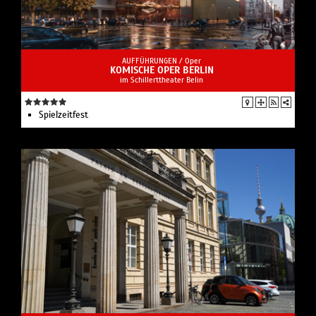
AUFFÜHRUNGEN /
Oper
KOMISCHE OPER BERLIN
im Schillerttheater Belin
Spielzeit­fest