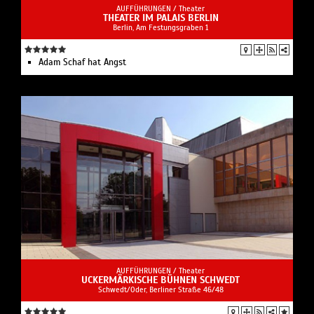
AUFFÜHRUNGEN /
Theater
THEATER IM PALAIS BERLIN
Berlin, Am Festungsgraben 1
Adam Schaf hat Angst
AUFFÜHRUNGEN /
Theater
UCKERMÄRKISCHE BÜHNEN SCHWEDT
Schwedt/Oder, Berliner Straße 46/48