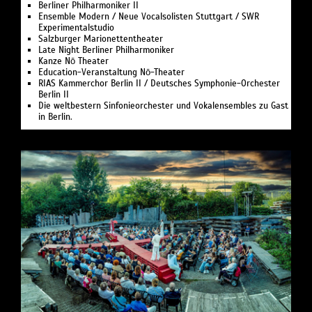
Berliner Philharmoniker II
Ensemble Modern / Neue Vocalsolisten Stuttgart / SWR
Experimentalstudio
Salzburger Marionettentheater
Late Night Berliner Philharmoniker
Kanze Nō Theater
Education-Veranstaltung Nō-Theater
RIAS Kammerchor Berlin II / Deutsches Symphonie-Orchester
Berlin II
Die weltbestern Sinfonieorchester und Vokalensembles zu Gast
in Berlin.